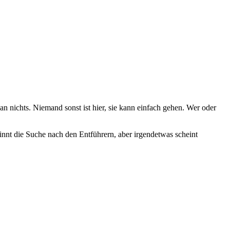
n nichts. Niemand sonst ist hier, sie kann einfach gehen. Wer oder
ginnt die Suche nach den Entführern, aber irgendetwas scheint