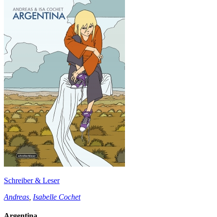
Schreiber & Leser
Andreas
,
Isabelle Cochet
Argentina