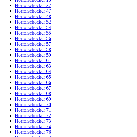
Horrorschocker 37
Horrorschocker 47
Horrorschocker 48
Horrorschocker 52
Horrorschocker 54
Horrorschocker 55
Horrorschocker 56
Horrorschocker 57
Horrorschocker 58
Horrorschocker 59
Horrorschocker 61
Horrorschocker 63
Horrorschocker 64
Horrorschocker 65
Horrorschocker 66
Horrorschocker 67
Horrorschocker 68
Horrorschocker 69
Horrorschocker 70
Horrorschocker 71
Horrorschocker 72
Horrorschocker 73
Horrorschocker 74
Horrorschocker 76