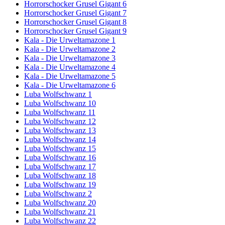
Horrorschocker Grusel Gigant 6
Horrorschocker Grusel Gigant 7
Horrorschocker Grusel Gigant 8
Horrorschocker Grusel Gigant 9
Kala - Die Urweltamazone 1
Kala - Die Urweltamazone 2
Kala - Die Urweltamazone 3
Kala - Die Urweltamazone 4
Kala - Die Urweltamazone 5
Kala - Die Urweltamazone 6
Luba Wolfschwanz 1
Luba Wolfschwanz 10
Luba Wolfschwanz 11
Luba Wolfschwanz 12
Luba Wolfschwanz 13
Luba Wolfschwanz 14
Luba Wolfschwanz 15
Luba Wolfschwanz 16
Luba Wolfschwanz 17
Luba Wolfschwanz 18
Luba Wolfschwanz 19
Luba Wolfschwanz 2
Luba Wolfschwanz 20
Luba Wolfschwanz 21
Luba Wolfschwanz 22