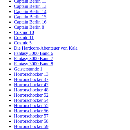
Captain Berlin 11
Captain Berlin 13
Captain Berlin 14
Captain Berlin 15
Captain Berlin 16
Captain Berlin 8
Cozmic 10
Cozmic 11
Cozmic 5
Die Hardcore-Abenteuer von Kala
Fantasy 3000 Band 6
Fantasy 3000 Band 7
Fantasy 3000 Band 8
Geisterstunde 1
Horrorschocker 13
Horrorschocker 37
Horrorschocker 47
Horrorschocker 48
Horrorschocker 52
Horrorschocker 54
Horrorschocker 55
Horrorschocker 56
Horrorschocker 57
Horrorschocker 58
Horrorschocker 59