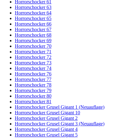
Horrorschocker 61
Horrorschocker 63
Horrorschocker 64
Horrorschocker 65
Horrorschocker 66
Horrorschocker 67
Horrorschocker 68
Horrorschocker 69
Horrorschocker 70
Horrorschocker 71
Horrorschocker 72
Horrorschocker 73
Horrorschocker 74
Horrorschocker 76
Horrorschocker 77
Horrorschocker 78
Horrorschocker 79
Horrorschocker 80
Horrorschocker 81
Horrorschocker Grusel Gigant 1 (Neuauflage)
Horrorschocker Grusel Gigant 10
Horrorschocker Grusel Gigant 2
Horrorschocker Grusel Gigant 3 (Neuauflage)
Horrorschocker Grusel Gigant 4
Horrorschocker Grusel Gigant 5