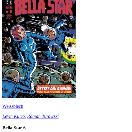
Weissblech
Levin Kurio
,
Roman Turowski
Bella Star 6