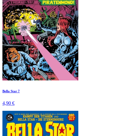
Bella Star 7
4,90 €