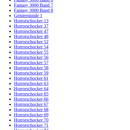
Fantasy 3000 Band 7
Fantasy 3000 Band 8
Geisterstunde 1
Horrorschocker 13
Horrorschocker 37
Horrorschocker 47
Horrorschocker 48
Horrorschocker 52
Horrorschocker 54
Horrorschocker 55
Horrorschocker 56
Horrorschocker 57
Horrorschocker 58
Horrorschocker 59
Horrorschocker 61
Horrorschocker 63
Horrorschocker 64
Horrorschocker 65
Horrorschocker 66
Horrorschocker 67
Horrorschocker 68
Horrorschocker 69
Horrorschocker 70
Horrorschocker 71