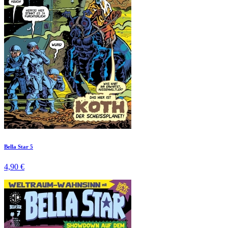
Bella Star 5
4,90 €