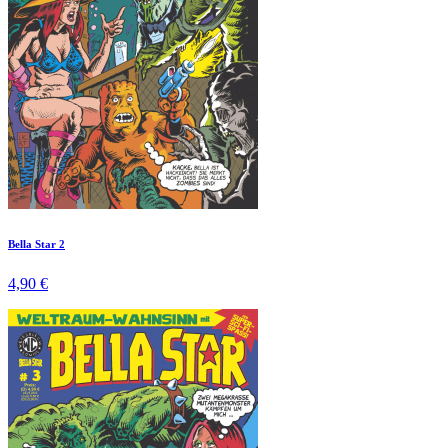
Bella Star 2
4,90 €