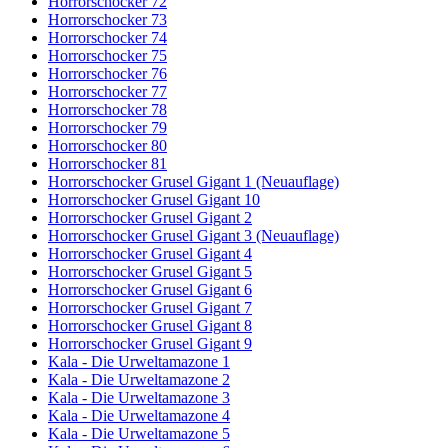
Horrorschocker 72
Horrorschocker 73
Horrorschocker 74
Horrorschocker 75
Horrorschocker 76
Horrorschocker 77
Horrorschocker 78
Horrorschocker 79
Horrorschocker 80
Horrorschocker 81
Horrorschocker Grusel Gigant 1 (Neuauflage)
Horrorschocker Grusel Gigant 10
Horrorschocker Grusel Gigant 2
Horrorschocker Grusel Gigant 3 (Neuauflage)
Horrorschocker Grusel Gigant 4
Horrorschocker Grusel Gigant 5
Horrorschocker Grusel Gigant 6
Horrorschocker Grusel Gigant 7
Horrorschocker Grusel Gigant 8
Horrorschocker Grusel Gigant 9
Kala - Die Urweltamazone 1
Kala - Die Urweltamazone 2
Kala - Die Urweltamazone 3
Kala - Die Urweltamazone 4
Kala - Die Urweltamazone 5