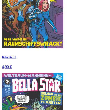
Bella Star 1
4,90 €