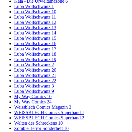
Kala - Die Urweltamazone 6
Luba Wolfschwanz 1
Luba Wolfschwanz 10
Luba Wolfschwanz 11
Luba Wolfschwanz 12
Luba Wolfschwanz 13
Luba Wolfschwanz 14
Luba Wolfschwanz 15
Luba Wolfschwanz 16
Luba Wolfschwanz 17
Luba Wolfschwanz 18
Luba Wolfschwanz 19
Luba Wolfschwanz 2
Luba Wolfschwanz 20
Luba Wolfschwanz 21
Luba Wolfschwanz 22
Luba Wolfschwanz 3
Luba Wolfschwanz 9
My Way Comics 10
My Way Comics 24
Weissblech Comics Magazin 3
WEISSBLECH Comics Superband 1
WEISSBLECH Comics Superband 2
Welten des Schreckens 10
Zombie Terror Sonderheft 10