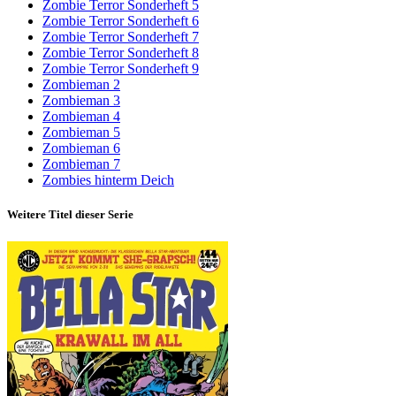
Zombie Terror Sonderheft 5
Zombie Terror Sonderheft 6
Zombie Terror Sonderheft 7
Zombie Terror Sonderheft 8
Zombie Terror Sonderheft 9
Zombieman 2
Zombieman 3
Zombieman 4
Zombieman 5
Zombieman 6
Zombieman 7
Zombies hinterm Deich
Weitere Titel dieser Serie