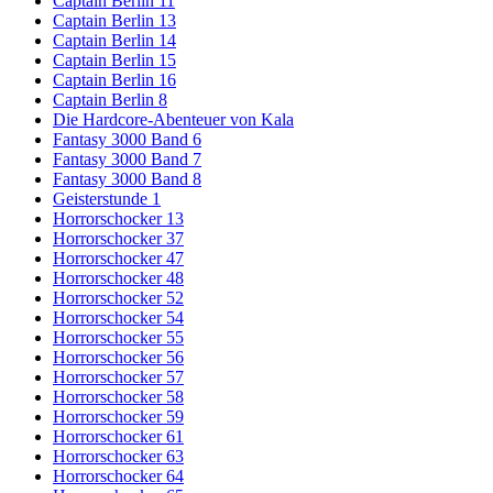
Captain Berlin 11
Captain Berlin 13
Captain Berlin 14
Captain Berlin 15
Captain Berlin 16
Captain Berlin 8
Die Hardcore-Abenteuer von Kala
Fantasy 3000 Band 6
Fantasy 3000 Band 7
Fantasy 3000 Band 8
Geisterstunde 1
Horrorschocker 13
Horrorschocker 37
Horrorschocker 47
Horrorschocker 48
Horrorschocker 52
Horrorschocker 54
Horrorschocker 55
Horrorschocker 56
Horrorschocker 57
Horrorschocker 58
Horrorschocker 59
Horrorschocker 61
Horrorschocker 63
Horrorschocker 64