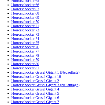
Horrorschocker 65
Horrorschocker 66
Horrorschocker 67
Horrorschocker 68
Horrorschocker 69
Horrorschocker 70
Horrorschocker 71
Horrorschocker 72
Horrorschocker 73
Horrorschocker 74
Horrorschocker 75
Horrorschocker 76
Horrorschocker 77
Horrorschocker 78
Horrorschocker 79
Horrorschocker 80
Horrorschocker 81
Horrorschocker Grusel Gigant 1 (Neuauflage)
Horrorschocker Grusel Gigant 10
Horrorschocker Grusel Gigant 2
Horrorschocker Grusel Gigant 3 (Neuauflage)
Horrorschocker Grusel Gigant 4
Horrorschocker Grusel Gigant 5
Horrorschocker Grusel Gigant 6
Horrorschocker Grusel Gigant 7