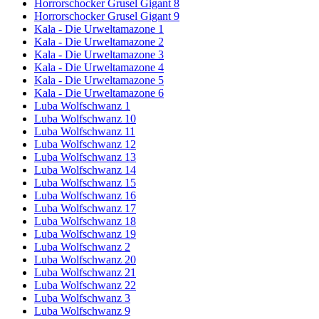
Horrorschocker Grusel Gigant 8
Horrorschocker Grusel Gigant 9
Kala - Die Urweltamazone 1
Kala - Die Urweltamazone 2
Kala - Die Urweltamazone 3
Kala - Die Urweltamazone 4
Kala - Die Urweltamazone 5
Kala - Die Urweltamazone 6
Luba Wolfschwanz 1
Luba Wolfschwanz 10
Luba Wolfschwanz 11
Luba Wolfschwanz 12
Luba Wolfschwanz 13
Luba Wolfschwanz 14
Luba Wolfschwanz 15
Luba Wolfschwanz 16
Luba Wolfschwanz 17
Luba Wolfschwanz 18
Luba Wolfschwanz 19
Luba Wolfschwanz 2
Luba Wolfschwanz 20
Luba Wolfschwanz 21
Luba Wolfschwanz 22
Luba Wolfschwanz 3
Luba Wolfschwanz 9