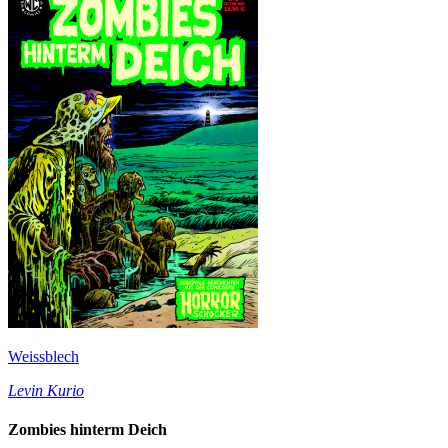
Weissblech
Levin Kurio
Zombies hinterm Deich