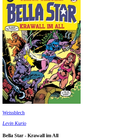
Weissblech
Levin Kurio
Bella Star - Krawall im All