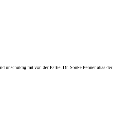
end unschuldig mit von der Partie: Dr. Sönke Penner alias der