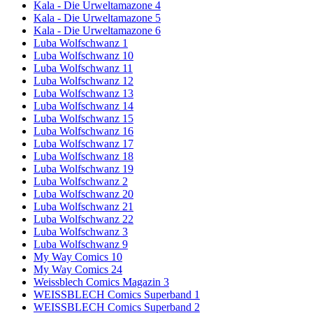
Kala - Die Urweltamazone 4
Kala - Die Urweltamazone 5
Kala - Die Urweltamazone 6
Luba Wolfschwanz 1
Luba Wolfschwanz 10
Luba Wolfschwanz 11
Luba Wolfschwanz 12
Luba Wolfschwanz 13
Luba Wolfschwanz 14
Luba Wolfschwanz 15
Luba Wolfschwanz 16
Luba Wolfschwanz 17
Luba Wolfschwanz 18
Luba Wolfschwanz 19
Luba Wolfschwanz 2
Luba Wolfschwanz 20
Luba Wolfschwanz 21
Luba Wolfschwanz 22
Luba Wolfschwanz 3
Luba Wolfschwanz 9
My Way Comics 10
My Way Comics 24
Weissblech Comics Magazin 3
WEISSBLECH Comics Superband 1
WEISSBLECH Comics Superband 2