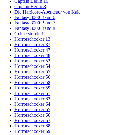
Captain Berlin 16
Captain Berlin 8
Die Hardcore-Abenteuer von Kala
Fantasy 3000 Band 6
Fantasy 3000 Band 7
Fantasy 3000 Band 8
Geisterstunde 1
Horrorschocker 13
Horrorschocker 37
Horrorschocker 47
Horrorschocker 48
Horrorschocker 52
Horrorschocker 54
Horrorschocker 55
Horrorschocker 56
Horrorschocker 58
Horrorschocker 59
Horrorschocker 61
Horrorschocker 63
Horrorschocker 64
Horrorschocker 65
Horrorschocker 66
Horrorschocker 67
Horrorschocker 68
Horrorschocker 69