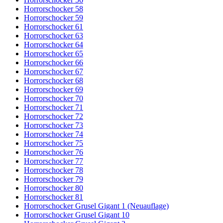
Horrorschocker 58
Horrorschocker 59
Horrorschocker 61
Horrorschocker 63
Horrorschocker 64
Horrorschocker 65
Horrorschocker 66
Horrorschocker 67
Horrorschocker 68
Horrorschocker 69
Horrorschocker 70
Horrorschocker 71
Horrorschocker 72
Horrorschocker 73
Horrorschocker 74
Horrorschocker 75
Horrorschocker 76
Horrorschocker 77
Horrorschocker 78
Horrorschocker 79
Horrorschocker 80
Horrorschocker 81
Horrorschocker Grusel Gigant 1 (Neuauflage)
Horrorschocker Grusel Gigant 10