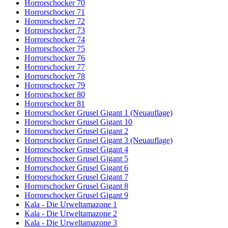
Horrorschocker 70
Horrorschocker 71
Horrorschocker 72
Horrorschocker 73
Horrorschocker 74
Horrorschocker 75
Horrorschocker 76
Horrorschocker 77
Horrorschocker 78
Horrorschocker 79
Horrorschocker 80
Horrorschocker 81
Horrorschocker Grusel Gigant 1 (Neuauflage)
Horrorschocker Grusel Gigant 10
Horrorschocker Grusel Gigant 2
Horrorschocker Grusel Gigant 3 (Neuauflage)
Horrorschocker Grusel Gigant 4
Horrorschocker Grusel Gigant 5
Horrorschocker Grusel Gigant 6
Horrorschocker Grusel Gigant 7
Horrorschocker Grusel Gigant 8
Horrorschocker Grusel Gigant 9
Kala - Die Urweltamazone 1
Kala - Die Urweltamazone 2
Kala - Die Urweltamazone 3