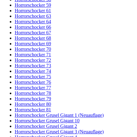
Horrorschocker 59
Horrorschocker 61
Horrorschocker 63
Horrorschocker 64
Horrorschocker 66
Horrorschocker 67
Horrorschocker 68
Horrorschocker 69
Horrorschocker 70
Horrorschocker 71
Horrorschocker 72
Horrorschocker 73
Horrorschocker 74
Horrorschocker 75
Horrorschocker 76
Horrorschocker 77
Horrorschocker 78
Horrorschocker 79
Horrorschocker 80
Horrorschocker 81
Horrorschocker Grusel Gigant 1 (Neuauflage)
Horrorschocker Grusel Gigant 10
Horrorschocker Grusel Gigant 2
Horrorschocker Grusel Gigant 3 (Neuauflage)