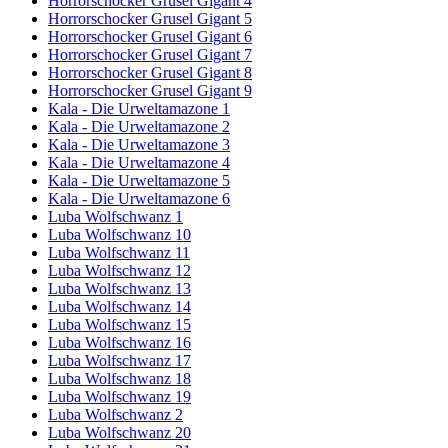
Horrorschocker Grusel Gigant 4
Horrorschocker Grusel Gigant 5
Horrorschocker Grusel Gigant 6
Horrorschocker Grusel Gigant 7
Horrorschocker Grusel Gigant 8
Horrorschocker Grusel Gigant 9
Kala - Die Urweltamazone 1
Kala - Die Urweltamazone 2
Kala - Die Urweltamazone 3
Kala - Die Urweltamazone 4
Kala - Die Urweltamazone 5
Kala - Die Urweltamazone 6
Luba Wolfschwanz 1
Luba Wolfschwanz 10
Luba Wolfschwanz 11
Luba Wolfschwanz 12
Luba Wolfschwanz 13
Luba Wolfschwanz 14
Luba Wolfschwanz 15
Luba Wolfschwanz 16
Luba Wolfschwanz 17
Luba Wolfschwanz 18
Luba Wolfschwanz 19
Luba Wolfschwanz 2
Luba Wolfschwanz 20