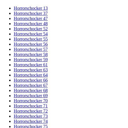
Horrorschocker 13
Horrorschocker 37
Horrorschocker 47
Horrorschocker 48
Horrorschocker 52
Horrorschocker 54
Horrorschocker 55
Horrorschocker 56
Horrorschocker 57
Horrorschocker 58
Horrorschocker 59
Horrorschocker 61
Horrorschocker 63
Horrorschocker 64
Horrorschocker 66
Horrorschocker 67
Horrorschocker 68
Horrorschocker 69
Horrorschocker 70
Horrorschocker 71
Horrorschocker 72
Horrorschocker 73
Horrorschocker 74
Horrorschocker 75