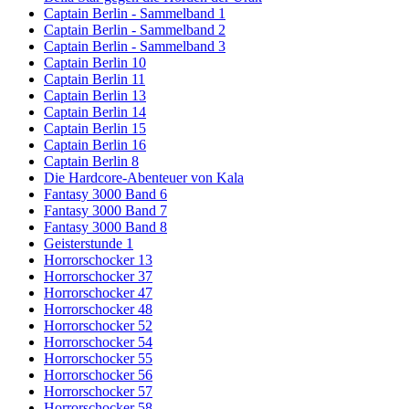
Captain Berlin - Sammelband 1
Captain Berlin - Sammelband 2
Captain Berlin - Sammelband 3
Captain Berlin 10
Captain Berlin 11
Captain Berlin 13
Captain Berlin 14
Captain Berlin 15
Captain Berlin 16
Captain Berlin 8
Die Hardcore-Abenteuer von Kala
Fantasy 3000 Band 6
Fantasy 3000 Band 7
Fantasy 3000 Band 8
Geisterstunde 1
Horrorschocker 13
Horrorschocker 37
Horrorschocker 47
Horrorschocker 48
Horrorschocker 52
Horrorschocker 54
Horrorschocker 55
Horrorschocker 56
Horrorschocker 57
Horrorschocker 58