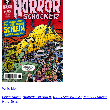
Weissblech
Levin Kurio
,
Andreas Butzbach
,
Klaus Scherwinski
,
Michael Musal
,
Nina Beier