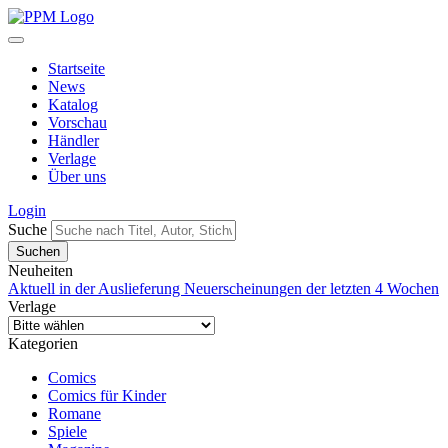
Startseite
News
Katalog
Vorschau
Händler
Verlage
Über uns
Login
Suche
Neuheiten
Aktuell in der Auslieferung
Neuerscheinungen der letzten 4 Wochen
Verlage
Kategorien
Comics
Comics für Kinder
Romane
Spiele