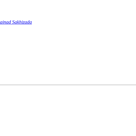
ainad Sakhizada