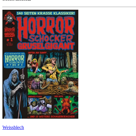
Weissblech