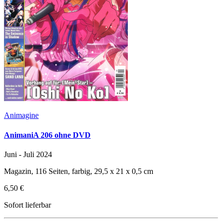
Animagine
AnimaniA 206 ohne DVD
Juni - Juli 2024
Magazin, 116 Seiten, farbig, 29,5 x 21 x 0,5 cm
6,50 €
Sofort lieferbar