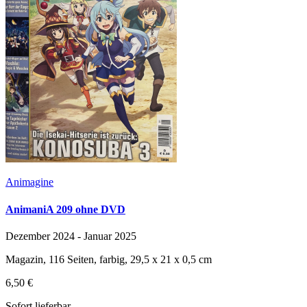
Animagine
AnimaniA 209 ohne DVD
Dezember 2024 - Januar 2025
Magazin, 116 Seiten, farbig, 29,5 x 21 x 0,5 cm
6,50 €
Sofort lieferbar