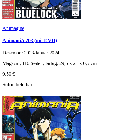
Animagine
AnimaniA 203 (mit DVD)
Dezember 2023/Januar 2024
Magazin, 116 Seiten, farbig, 29,5 x 21 x 0,5 cm
9,50 €
Sofort lieferbar