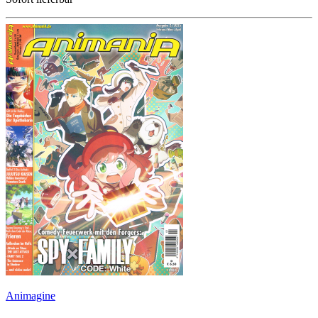
Animagine