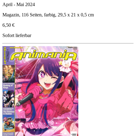
April - Mai 2024
Magazin, 116 Seiten, farbig, 29,5 x 21 x 0,5 cm
6,50 €
Sofort lieferbar