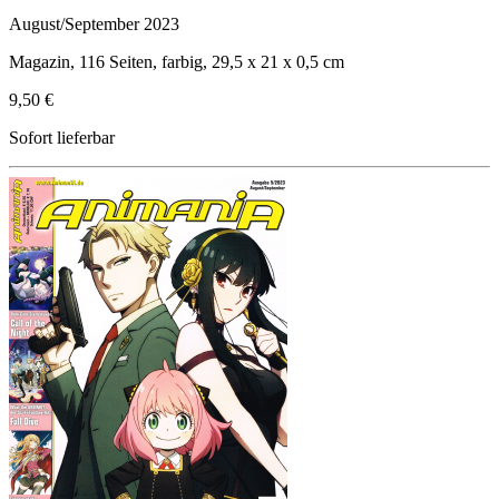
August/September 2023
Magazin, 116 Seiten, farbig, 29,5 x 21 x 0,5 cm
9,50 €
Sofort lieferbar