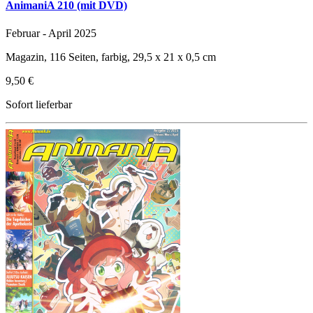
AnimaniA 210 (mit DVD)
Februar - April 2025
Magazin, 116 Seiten, farbig, 29,5 x 21 x 0,5 cm
9,50 €
Sofort lieferbar