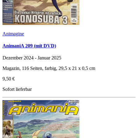
Animagine
AnimaniA 209 (mit DVD)
Dezember 2024 - Januar 2025
Magazin, 116 Seiten, farbig, 29,5 x 21 x 0,5 cm
9,50 €
Sofort lieferbar