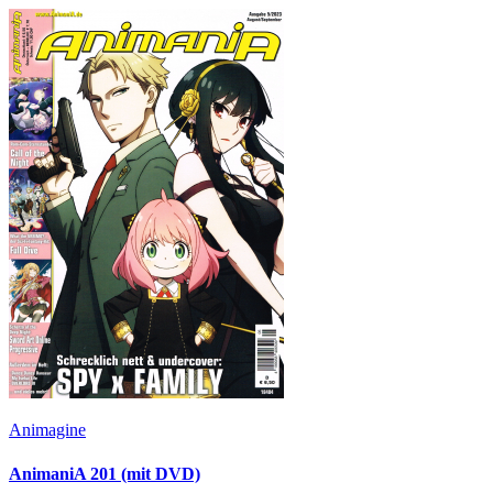
Animagine
AnimaniA 201 (mit DVD)