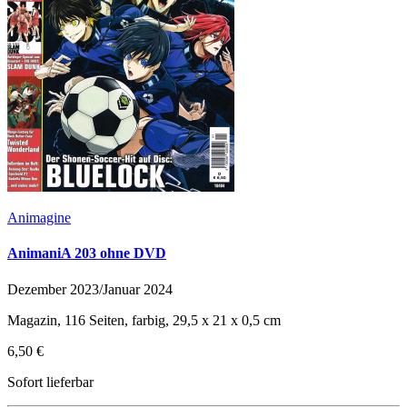
Animagine
AnimaniA 203 ohne DVD
Dezember 2023/Januar 2024
Magazin, 116 Seiten, farbig, 29,5 x 21 x 0,5 cm
6,50 €
Sofort lieferbar