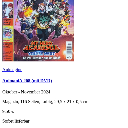
Animagine
AnimaniA 208 (mit DVD)
Oktober - November 2024
Magazin, 116 Seiten, farbig, 29,5 x 21 x 0,5 cm
9,50 €
Sofort lieferbar