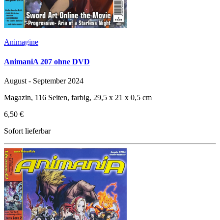
Animagine
AnimaniA 207 ohne DVD
August - September 2024
Magazin, 116 Seiten, farbig, 29,5 x 21 x 0,5 cm
6,50 €
Sofort lieferbar