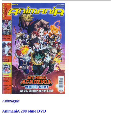
Animagine
AnimaniA 208 ohne DVD