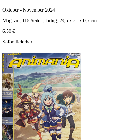
Oktober - November 2024
Magazin, 116 Seiten, farbig, 29,5 x 21 x 0,5 cm
6,50 €
Sofort lieferbar