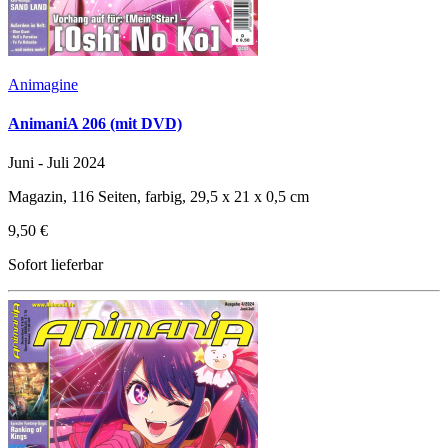
Animagine
AnimaniA 206 (mit DVD)
Juni - Juli 2024
Magazin, 116 Seiten, farbig, 29,5 x 21 x 0,5 cm
9,50 €
Sofort lieferbar