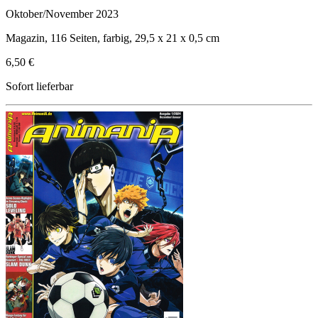
Oktober/November 2023
Magazin, 116 Seiten, farbig, 29,5 x 21 x 0,5 cm
6,50 €
Sofort lieferbar