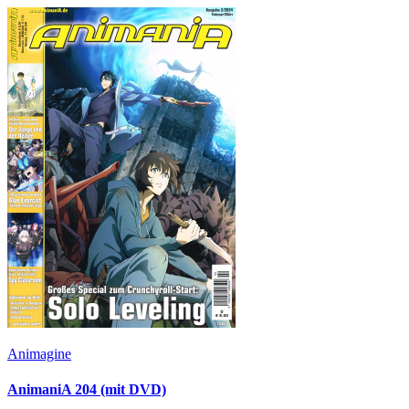
Animagine
AnimaniA 204 (mit DVD)