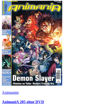
Animagine
AnimaniA 205 ohne DVD