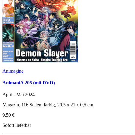
Animagine
AnimaniA 205 (mit DVD)
April - Mai 2024
Magazin, 116 Seiten, farbig, 29,5 x 21 x 0,5 cm
9,50 €
Sofort lieferbar