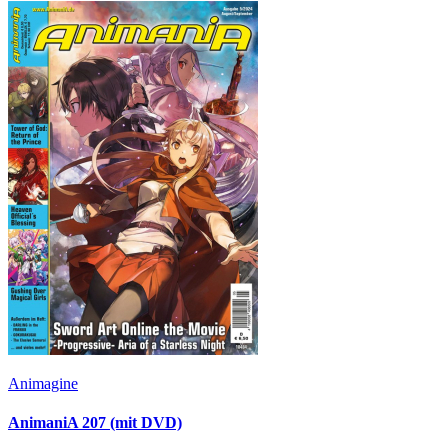
Animagine
AnimaniA 207 (mit DVD)