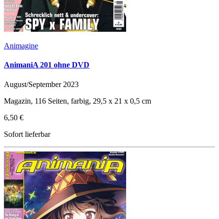
Animagine
AnimaniA 201 ohne DVD
August/September 2023
Magazin, 116 Seiten, farbig, 29,5 x 21 x 0,5 cm
6,50 €
Sofort lieferbar