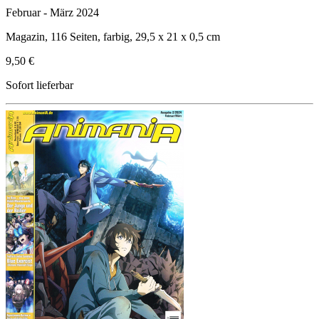
Februar - März 2024
Magazin, 116 Seiten, farbig, 29,5 x 21 x 0,5 cm
9,50 €
Sofort lieferbar