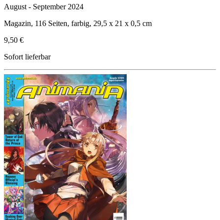
August - September 2024
Magazin, 116 Seiten, farbig, 29,5 x 21 x 0,5 cm
9,50 €
Sofort lieferbar