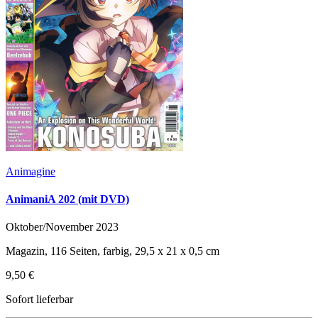
Animagine
AnimaniA 202 (mit DVD)
Oktober/November 2023
Magazin, 116 Seiten, farbig, 29,5 x 21 x 0,5 cm
9,50 €
Sofort lieferbar