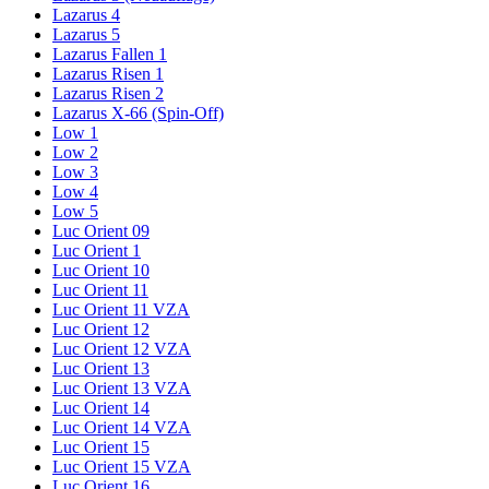
Lazarus 4
Lazarus 5
Lazarus Fallen 1
Lazarus Risen 1
Lazarus Risen 2
Lazarus X-66 (Spin-Off)
Low 1
Low 2
Low 3
Low 4
Low 5
Luc Orient 09
Luc Orient 1
Luc Orient 10
Luc Orient 11
Luc Orient 11 VZA
Luc Orient 12
Luc Orient 12 VZA
Luc Orient 13
Luc Orient 13 VZA
Luc Orient 14
Luc Orient 14 VZA
Luc Orient 15
Luc Orient 15 VZA
Luc Orient 16