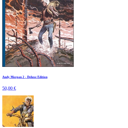
Andy Morgan 2 - Deluxe Edition
50,00 €