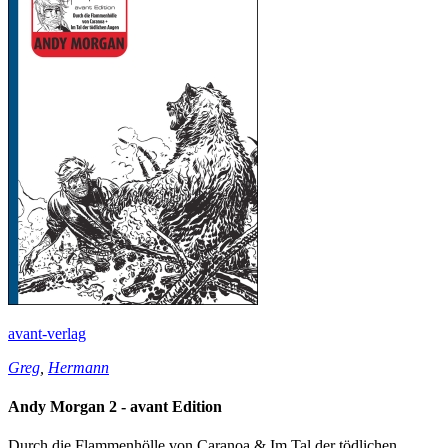
avant-verlag
Greg
,
Hermann
Andy Morgan 2 - avant Edition
Durch die Flammenhölle von Caranoa & Im Tal der tödlichen