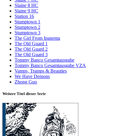
Slaine 8 HC
Slaine 9 HC
Station 16
Stumptown 1
Stumptown 2
Stumptown 3
The Girl From Ipanema
The Old Guard 1
The Old Guard 2
The Old Guard 3
Tommy Banco Gesamtausgabe
Tommy Banco Gesamtausgabe VZA
Vamps, Tramps & Beauties
We Have Demons
Zhong Guo
Weitere Titel dieser Serie