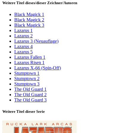
Weitere Titel dieses/dieser Zeichner/Autoren
Black Magick 1
Black Magick 2
Black Magick 3
Lazarus 1
Lazarus 2
Lazarus 3 (Neuauflage)
Lazarus 4
Lazarus 5
Lazarus Fallen 1
Lazarus Risen 1
Lazarus X-66 (Spin-Off)
Stumptown 1
Stumptown 2
Stumptown 3
The Old Guard 1
The Old Guard 2
The Old Guard 3
Weitere Titel dieser Serie