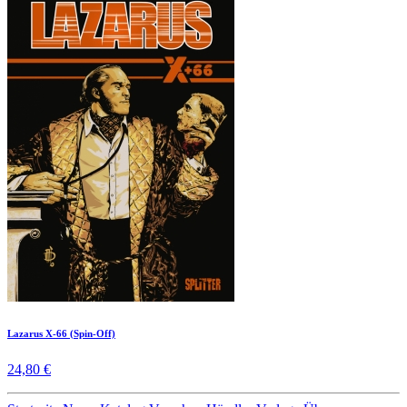
Lazarus X-66 (Spin-Off)
24,80 €