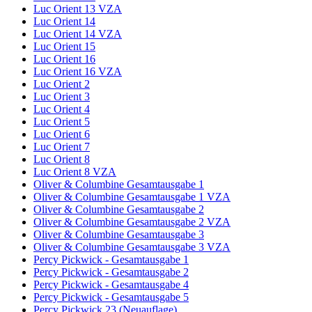
Luc Orient 13 VZA
Luc Orient 14
Luc Orient 14 VZA
Luc Orient 15
Luc Orient 16
Luc Orient 16 VZA
Luc Orient 2
Luc Orient 3
Luc Orient 4
Luc Orient 5
Luc Orient 6
Luc Orient 7
Luc Orient 8
Luc Orient 8 VZA
Oliver & Columbine Gesamtausgabe 1
Oliver & Columbine Gesamtausgabe 1 VZA
Oliver & Columbine Gesamtausgabe 2
Oliver & Columbine Gesamtausgabe 2 VZA
Oliver & Columbine Gesamtausgabe 3
Oliver & Columbine Gesamtausgabe 3 VZA
Percy Pickwick - Gesamtausgabe 1
Percy Pickwick - Gesamtausgabe 2
Percy Pickwick - Gesamtausgabe 4
Percy Pickwick - Gesamtausgabe 5
Percy Pickwick 23 (Neuauflage)