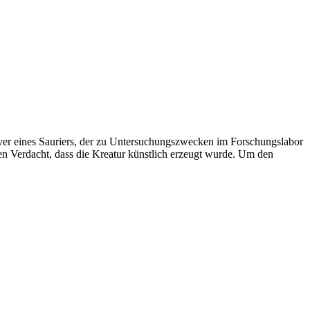
aver eines Sauriers, der zu Untersuchungszwecken im Forschungslabor
den Verdacht, dass die Kreatur künstlich erzeugt wurde. Um den