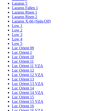
Lazarus 5
Lazarus Fallen 1
Lazarus Risen 1
Lazarus Risen 2
Lazarus X-66 (Spin-Off)
Low 1
Low 2
Low 3
Low 4
Low 5
Luc Orient 09
Luc Orient 1
Luc Orient 10
Luc Orient 11
Luc Orient 11 VZA
Luc Orient 12
Luc Orient 12 VZA
Luc Orient 13
Luc Orient 13 VZA
Luc Orient 14
Luc Orient 14 VZA
Luc Orient 15
Luc Orient 15 VZA
Luc Orient 16
Luc Orient 16 VZA