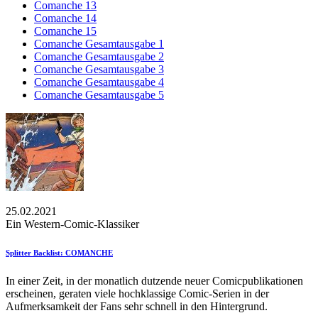
Comanche 13
Comanche 14
Comanche 15
Comanche Gesamtausgabe 1
Comanche Gesamtausgabe 2
Comanche Gesamtausgabe 3
Comanche Gesamtausgabe 4
Comanche Gesamtausgabe 5
25.02.2021
Ein Western-Comic-Klassiker
Splitter Backlist: COMANCHE
In einer Zeit, in der monatlich dutzende neuer Comicpublikationen
erscheinen, geraten viele hochklassige Comic-Serien in der
Aufmerksamkeit der Fans sehr schnell in den Hintergrund.