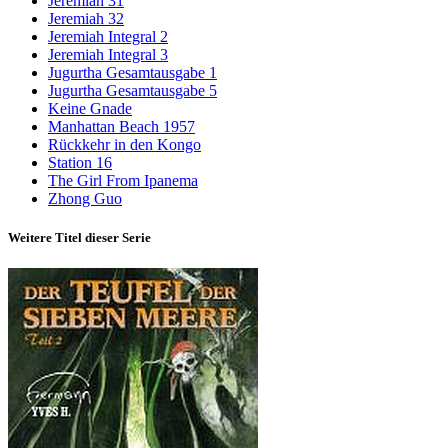
Jeremiah 31
Jeremiah 32
Jeremiah Integral 2
Jeremiah Integral 3
Jugurtha Gesamtausgabe 1
Jugurtha Gesamtausgabe 5
Keine Gnade
Manhattan Beach 1957
Rückkehr in den Kongo
Station 16
The Girl From Ipanema
Zhong Guo
Weitere Titel dieser Serie