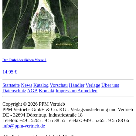
Der Teufel der Sieben Meere 2
14,95 €
Startseite
News
Katalog
Vorschau
Händler
Verlage
Über uns
Datenschutz
AGB
Kontakt
Impressum
Anmelden
Copyright © 2026 PPM Vertrieb
PPM Vertriebs GmbH & Co. KG - Verlagsauslieferung und Vertrieb
DE - 32694 Dörentrup, Industriestraße 18
Telefon: +49 - 5265 - 9 55 88 55 Telefax: +49 - 5265 - 9 55 88 66
info@ppm-vertrieb.de