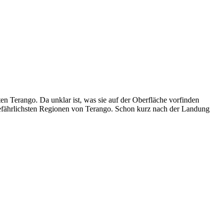
n Terango. Da unklar ist, was sie auf der Oberfläche vorfinden
gefährlichsten Regionen von Terango. Schon kurz nach der Landung