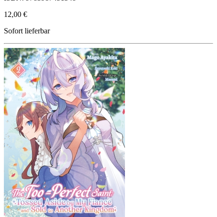
12,00 €
Sofort lieferbar