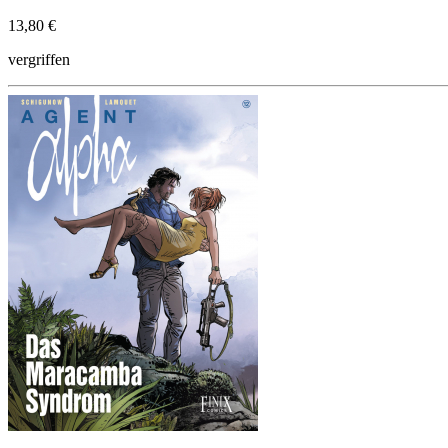
13,80 €
vergriffen