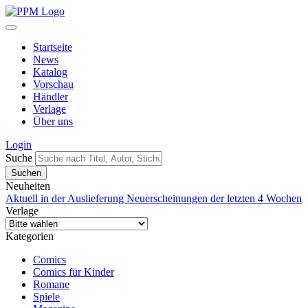
Startseite
News
Katalog
Vorschau
Händler
Verlage
Über uns
Login
Suche
Neuheiten
Aktuell in der Auslieferung
Neuerscheinungen der letzten 4 Wochen
Verlage
Kategorien
Comics
Comics für Kinder
Romane
Spiele