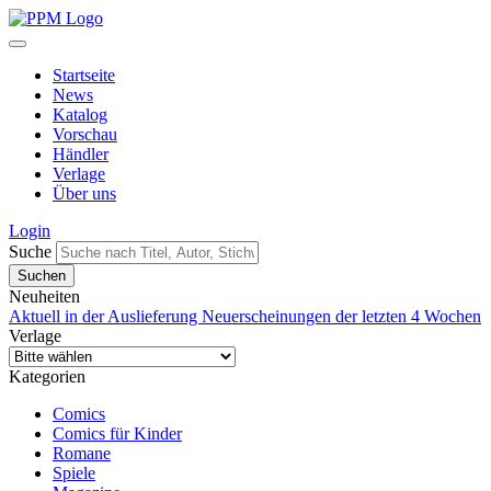
Startseite
News
Katalog
Vorschau
Händler
Verlage
Über uns
Login
Suche
Neuheiten
Aktuell in der Auslieferung
Neuerscheinungen der letzten 4 Wochen
Verlage
Kategorien
Comics
Comics für Kinder
Romane
Spiele