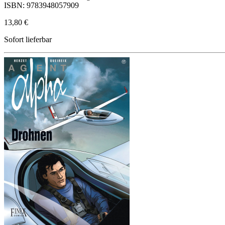
ISBN: 9783948057909
13,80 €
Sofort lieferbar