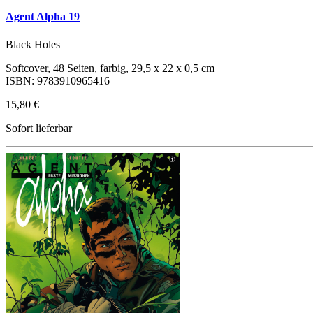
Agent Alpha 19
Black Holes
Softcover, 48 Seiten, farbig, 29,5 x 22 x 0,5 cm
ISBN: 9783910965416
15,80 €
Sofort lieferbar