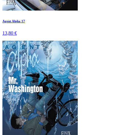
Agent Alpha 17
13,80 €