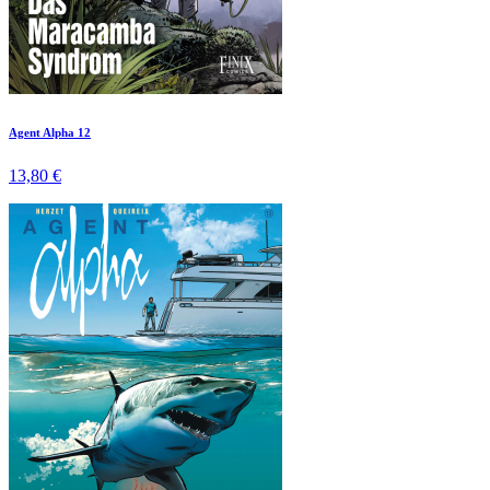
Agent Alpha 12
13,80 €