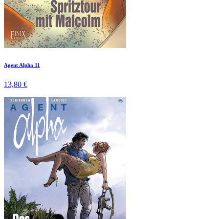
Agent Alpha 11
13,80 €