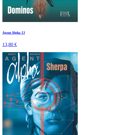
Agent Alpha 13
13,80 €