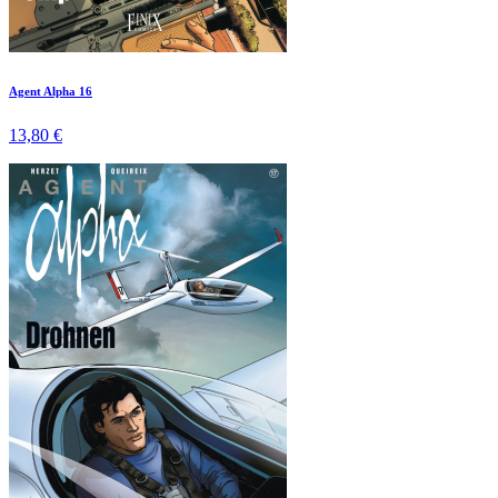
Agent Alpha 16
13,80 €