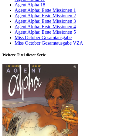
Agent Alpha 18
Agent Alpha: Erste Missionen 1
Agent Alpha: Erste Missionen 2
Agent Alpha: Erste Missionen 3
Agent Alpha: Erste Missionen 4
Agent Alpha: Erste Missionen 5
Miss October Gesamtausgabe
Miss October Gesamtausgabe VZA
Weitere Titel dieser Serie