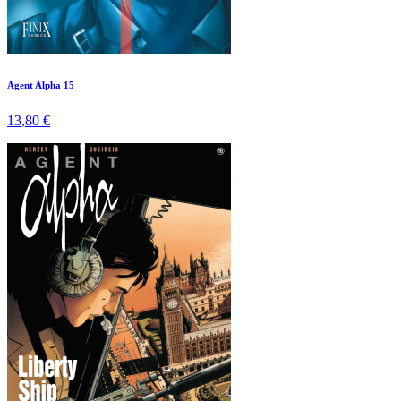
Agent Alpha 15
13,80 €