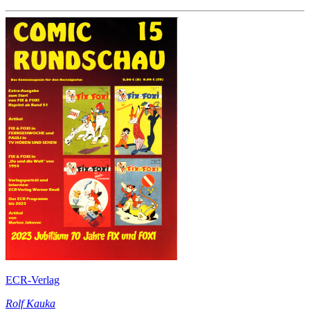
ECR-Verlag
Rolf Kauka