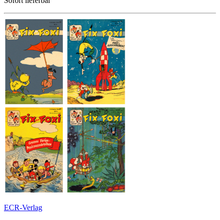
Sofort lieferbar
ECR-Verlag