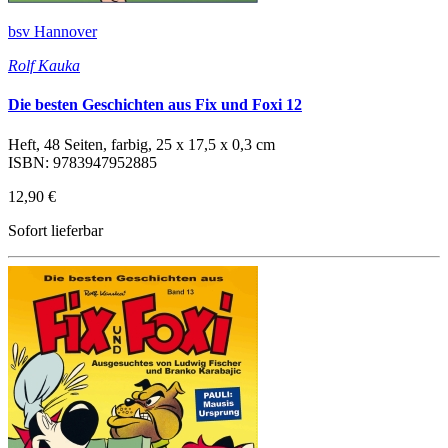
bsv Hannover
Rolf Kauka
Die besten Geschichten aus Fix und Foxi 12
Heft, 48 Seiten, farbig, 25 x 17,5 x 0,3 cm
ISBN: 9783947952885
12,90 €
Sofort lieferbar