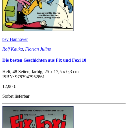
bsv Hannover
Rolf Kauka
,
Florian Julino
Die besten Geschichten aus Fix und Foxi 10
Heft, 48 Seiten, farbig, 25 x 17,5 x 0,3 cm
ISBN: 9783947952861
12,90 €
Sofort lieferbar