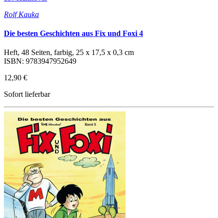
Rolf Kauka
Die besten Geschichten aus Fix und Foxi 4
Heft, 48 Seiten, farbig, 25 x 17,5 x 0,3 cm
ISBN: 9783947952649
12,90 €
Sofort lieferbar