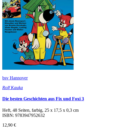
bsv Hannover
Rolf Kauka
Die besten Geschichten aus Fix und Foxi 3
Heft, 48 Seiten, farbig, 25 x 17,5 x 0,3 cm
ISBN: 9783947952632
12,90 €