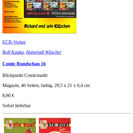
ECR-Verlag
Rolf Kauka
,
Hansrudi Wäscher
Comic Rundschau 16
Blickpunkt Comicmarkt
Magazin, 40 Seiten, farbig, 29,5 x 21 x 0,4 cm
8,90 €
Sofort lieferbar