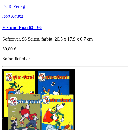
ECR-Verlag
Rolf Kauka
Fix und Foxi 63 - 66
Softcover, 96 Seiten, farbig, 26,5 x 17,9 x 0,7 cm
39,80 €
Sofort lieferbar