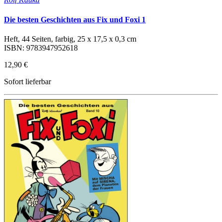
Die besten Geschichten aus Fix und Foxi 1
Heft, 44 Seiten, farbig, 25 x 17,5 x 0,3 cm
ISBN: 9783947952618
12,90 €
Sofort lieferbar