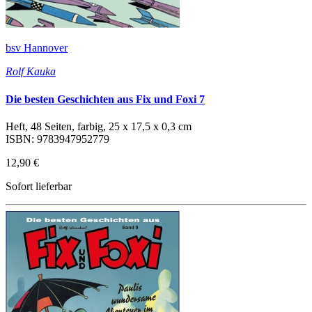
bsv Hannover
Rolf Kauka
Die besten Geschichten aus Fix und Foxi 7
Heft, 48 Seiten, farbig, 25 x 17,5 x 0,3 cm
ISBN: 9783947952779
12,90 €
Sofort lieferbar