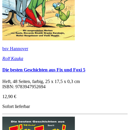
bsv Hannover
Rolf Kauka
Die besten Geschichten aus Fix und Foxi 5
Heft, 48 Seiten, farbig, 25 x 17,5 x 0,3 cm
ISBN: 9783947952694
12,90 €
Sofort lieferbar