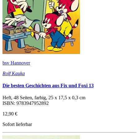
bsv Hannover
Rolf Kauka
Die besten Geschichten aus Fix und Foxi 13
Heft, 48 Seiten, farbig, 25 x 17,5 x 0,3 cm
ISBN: 9783947952892
12,90 €
Sofort lieferbar