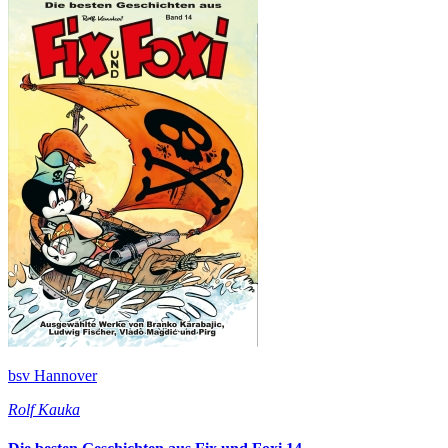
bsv Hannover
Rolf Kauka