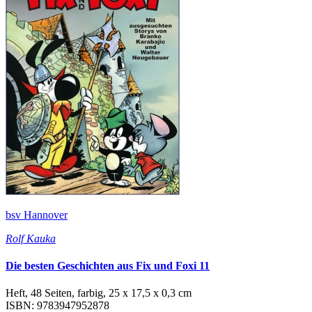
bsv Hannover
Rolf Kauka
Die besten Geschichten aus Fix und Foxi 11
Heft, 48 Seiten, farbig, 25 x 17,5 x 0,3 cm
ISBN: 9783947952878