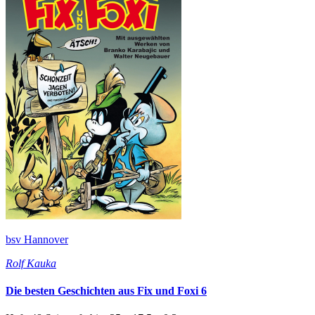
bsv Hannover
Rolf Kauka
Die besten Geschichten aus Fix und Foxi 6