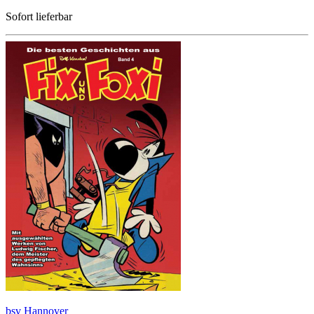
Sofort lieferbar
bsv Hannover