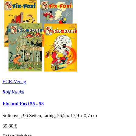
ECR-Verlag
Rolf Kauka
Fix und Foxi 55 - 58
Softcover, 96 Seiten, farbig, 26,5 x 17,9 x 0,7 cm
39,80 €