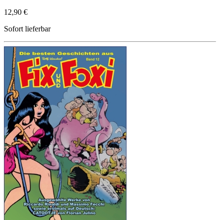
12,90 €
Sofort lieferbar