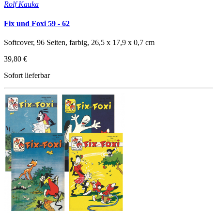
Rolf Kauka
Fix und Foxi 59 - 62
Softcover, 96 Seiten, farbig, 26,5 x 17,9 x 0,7 cm
39,80 €
Sofort lieferbar