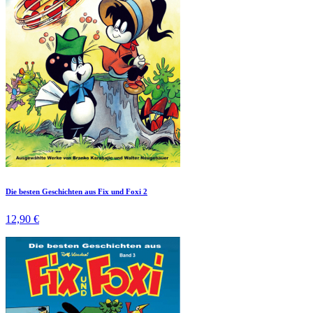
Die besten Geschichten aus Fix und Foxi 2
12,90 €