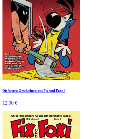
Die besten Geschichten aus Fix und Foxi 4
12,90 €