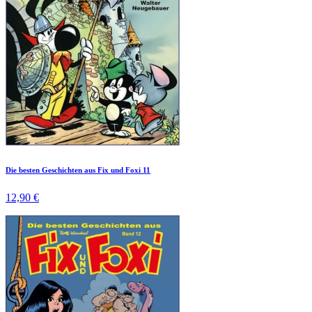
Die besten Geschichten aus Fix und Foxi 11
12,90 €