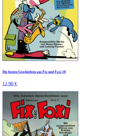
Die besten Geschichten aus Fix und Foxi 10
12,90 €