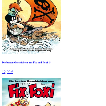
Die besten Geschichten aus Fix und Foxi 14
12,90 €