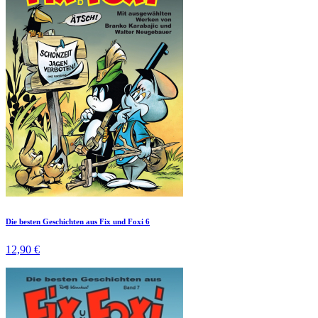
Die besten Geschichten aus Fix und Foxi 6
12,90 €