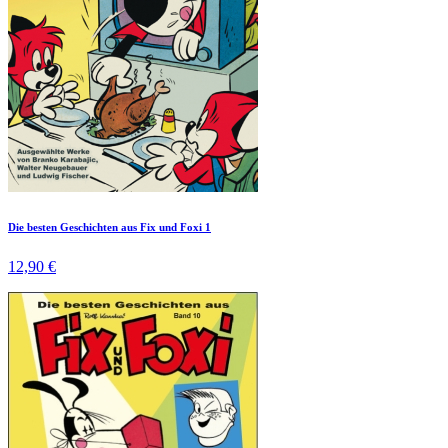
Die besten Geschichten aus Fix und Foxi 1
12,90 €