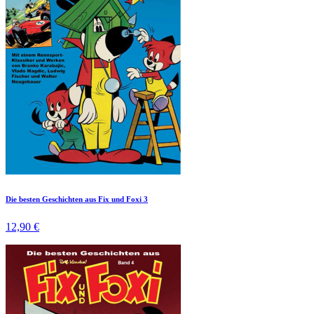
Die besten Geschichten aus Fix und Foxi 3
12,90 €