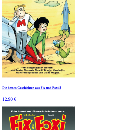
Die besten Geschichten aus Fix und Foxi 5
12,90 €