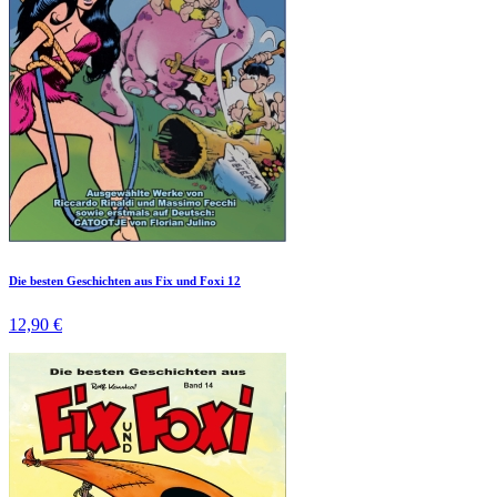
Die besten Geschichten aus Fix und Foxi 12
12,90 €