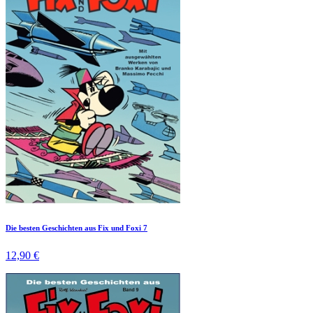
Die besten Geschichten aus Fix und Foxi 7
12,90 €