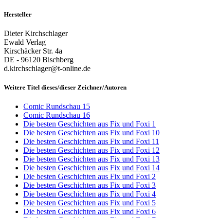
Hersteller
Dieter Kirchschlager
Ewald Verlag
Kirschäcker Str. 4a
DE - 96120 Bischberg
d.kirchschlager@t-online.de
Weitere Titel dieses/dieser Zeichner/Autoren
Comic Rundschau 15
Comic Rundschau 16
Die besten Geschichten aus Fix und Foxi 1
Die besten Geschichten aus Fix und Foxi 10
Die besten Geschichten aus Fix und Foxi 11
Die besten Geschichten aus Fix und Foxi 12
Die besten Geschichten aus Fix und Foxi 13
Die besten Geschichten aus Fix und Foxi 14
Die besten Geschichten aus Fix und Foxi 2
Die besten Geschichten aus Fix und Foxi 3
Die besten Geschichten aus Fix und Foxi 4
Die besten Geschichten aus Fix und Foxi 5
Die besten Geschichten aus Fix und Foxi 6