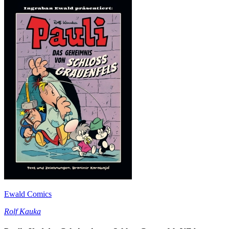
Ewald Comics
Rolf Kauka