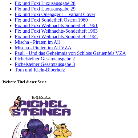
Fix und Foxi Luxusausgabe 28
Fix und Foxi Luxusausgabe 29
Fix und Foxi Onepager 1 - Variant Cover
Fix und Foxi Sonderheft Ostern 1960
Fix und Foxi Weihnachts-Sonderheft 1961
Fix und Foxi Weihnachts-Sonderheft 1963
Fix und Foxi Weihnachts-Sonderheft 1965
Mischa - Piraten im All
Mischa - Piraten im All VZA
Pauli - Und das Geheimnis von Schloss Grauenfels VZA
Pichelsteiner Gesamtausgabe 2
Pichelsteiner Gesamtausgabe 3
Tom und Klein-Biberherz
Weitere Titel dieser Serie