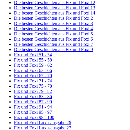
Die besten Geschichten aus Fix und Foxi 12
Die besten Geschichten aus Fix und Foxi 13
Die besten Geschichten aus Fix und Foxi 14
Die besten Geschichten aus Fix und Foxi 2
Die besten Geschichten aus Fix und Foxi 3
Die besten Geschichten aus Fix und Foxi 4
Die besten Geschichten aus Fix und Foxi 5
Die besten Geschichten aus Fix und Foxi 6
Die besten Geschichten aus Fix und Foxi 7
Die besten Geschichten aus Fix und Foxi 9
Fix und Foxi 51 - 54
Fix und Foxi 55 - 58
Fix und Foxi 59 - 62
Fix und Foxi 63 - 66
Fix und Foxi 67 - 70
Fix und Foxi 71 - 74
Fix und Foxi 75 - 78
Fix und Foxi 79 - 82
Fix und Foxi 83 - 86
Fix und Foxi 87 - 90
Fix und Foxi 91 - 94
Fix und Foxi 95 - 97
Fix und Foxi 98 - 100
Fix und Foxi Luxusausgabe 26
Fix und Foxi Luxusausgabe 27