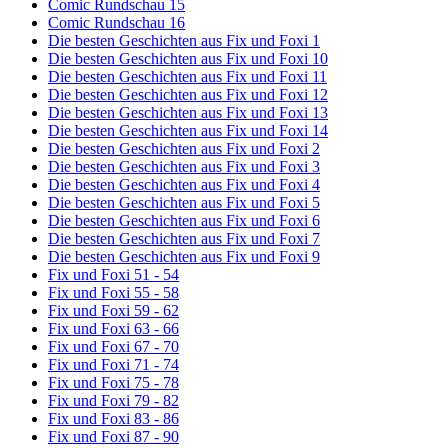
Comic Rundschau 15
Comic Rundschau 16
Die besten Geschichten aus Fix und Foxi 1
Die besten Geschichten aus Fix und Foxi 10
Die besten Geschichten aus Fix und Foxi 11
Die besten Geschichten aus Fix und Foxi 12
Die besten Geschichten aus Fix und Foxi 13
Die besten Geschichten aus Fix und Foxi 14
Die besten Geschichten aus Fix und Foxi 2
Die besten Geschichten aus Fix und Foxi 3
Die besten Geschichten aus Fix und Foxi 4
Die besten Geschichten aus Fix und Foxi 5
Die besten Geschichten aus Fix und Foxi 6
Die besten Geschichten aus Fix und Foxi 7
Die besten Geschichten aus Fix und Foxi 9
Fix und Foxi 51 - 54
Fix und Foxi 55 - 58
Fix und Foxi 59 - 62
Fix und Foxi 63 - 66
Fix und Foxi 67 - 70
Fix und Foxi 71 - 74
Fix und Foxi 75 - 78
Fix und Foxi 79 - 82
Fix und Foxi 83 - 86
Fix und Foxi 87 - 90