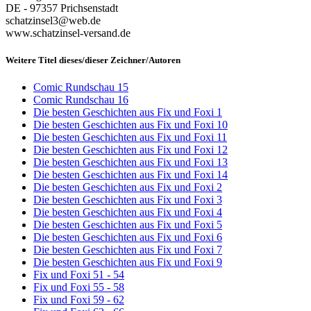
DE - 97357 Prichsenstadt
schatzinsel3@web.de
www.schatzinsel-versand.de
Weitere Titel dieses/dieser Zeichner/Autoren
Comic Rundschau 15
Comic Rundschau 16
Die besten Geschichten aus Fix und Foxi 1
Die besten Geschichten aus Fix und Foxi 10
Die besten Geschichten aus Fix und Foxi 11
Die besten Geschichten aus Fix und Foxi 12
Die besten Geschichten aus Fix und Foxi 13
Die besten Geschichten aus Fix und Foxi 14
Die besten Geschichten aus Fix und Foxi 2
Die besten Geschichten aus Fix und Foxi 3
Die besten Geschichten aus Fix und Foxi 4
Die besten Geschichten aus Fix und Foxi 5
Die besten Geschichten aus Fix und Foxi 6
Die besten Geschichten aus Fix und Foxi 7
Die besten Geschichten aus Fix und Foxi 9
Fix und Foxi 51 - 54
Fix und Foxi 55 - 58
Fix und Foxi 59 - 62