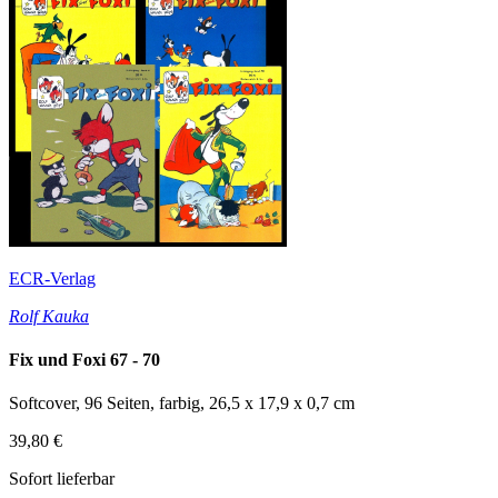
ECR-Verlag
Rolf Kauka
Fix und Foxi 67 - 70
Softcover, 96 Seiten, farbig, 26,5 x 17,9 x 0,7 cm
39,80 €
Sofort lieferbar