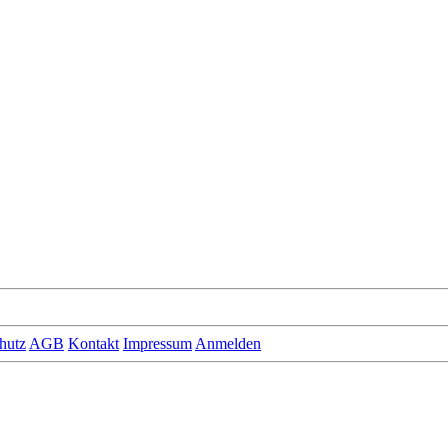
hutz
AGB
Kontakt
Impressum
Anmelden