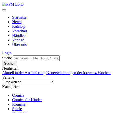
Startseite
News
Katalog
Vorschau
Händler
Verlage
Über uns
Login
Suche
Neuheiten
Aktuell in der Auslieferung
Neuerscheinungen der letzten 4 Wochen
Verlage
Kategorien
Comics
Comics für Kinder
Romane
Spiele