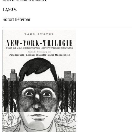
12,90 €
Sofort lieferbar