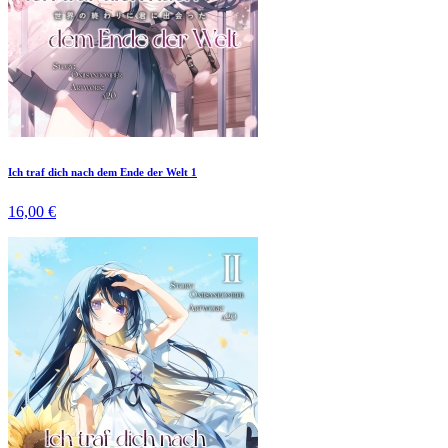
Ich traf dich nach dem Ende der Welt 1
16,00 €