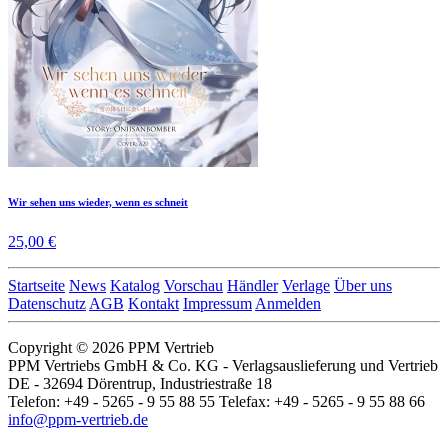
Wir sehen uns wieder, wenn es schneit
25,00 €
Startseite
News
Katalog
Vorschau
Händler
Verlage
Über uns
Datenschutz
AGB
Kontakt
Impressum
Anmelden
Copyright © 2026 PPM Vertrieb
PPM Vertriebs GmbH & Co. KG - Verlagsauslieferung und Vertrieb
DE - 32694 Dörentrup, Industriestraße 18
Telefon: +49 - 5265 - 9 55 88 55 Telefax: +49 - 5265 - 9 55 88 66
info@ppm-vertrieb.de