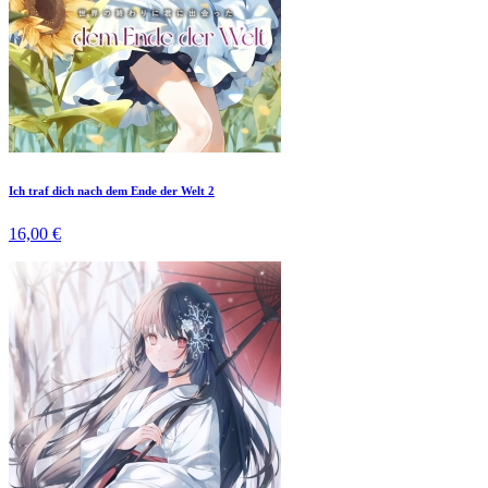
Ich traf dich nach dem Ende der Welt 2
16,00 €