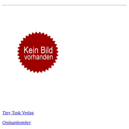
Tiny Tusk Verlag
Oniisanbomber