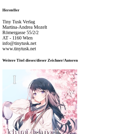
Hersteller
Tiny Tusk Verlag
Martina-Andrea Mozelt
Römergasse 55/2/2
AT - 1160 Wien
info@tinytusk.net
www.tinytusk.net
Weitere Titel dieses/dieser Zeichner/Autoren