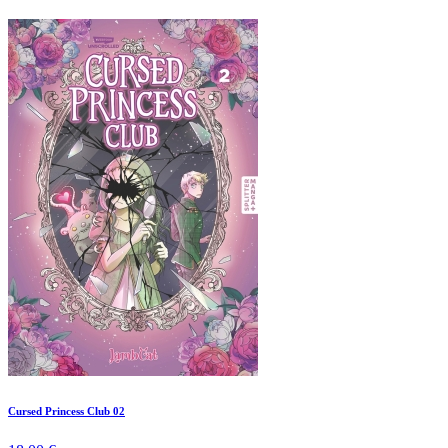
Cursed Princess Club 02