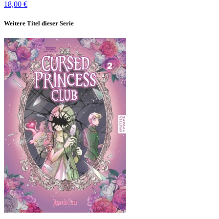
18,00 €
Weitere Titel dieser Serie