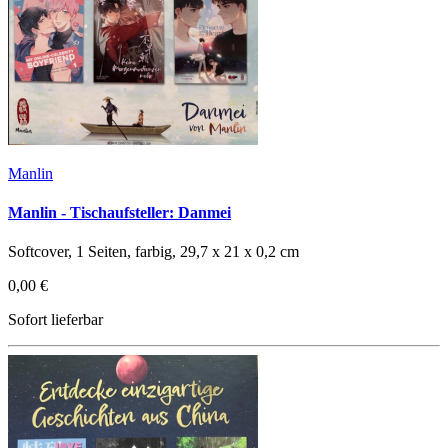
Manlin
Manlin - Tischaufsteller: Danmei
Softcover, 1 Seiten, farbig, 29,7 x 21 x 0,2 cm
0,00 €
Sofort lieferbar