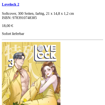
Lovelock 2
Softcover, 300 Seiten, farbig, 21 x 14,8 x 1,2 cm
ISBN: 9783910748385
18,00 €
Sofort lieferbar