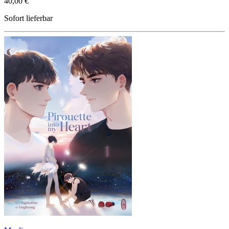
40,00 €
Sofort lieferbar