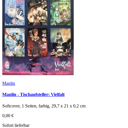
Manlin
Manlin - Tischaufsteller: Vielfalt
Softcover, 1 Seiten, farbig, 29,7 x 21 x 0,2 cm
0,00 €
Sofort lieferbar