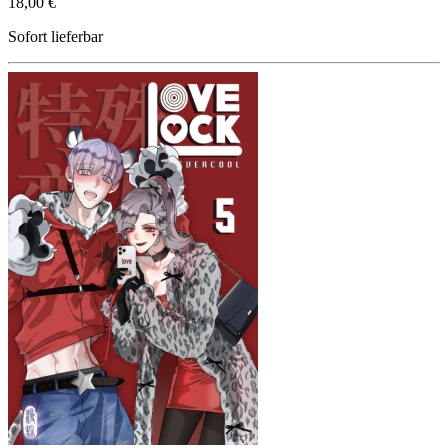
18,00 €
Sofort lieferbar