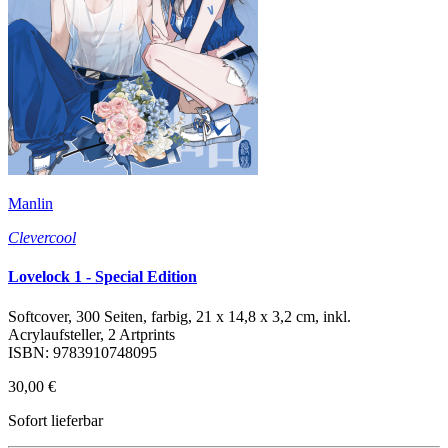
Manlin
Clevercool
Lovelock 1 - Special Edition
Softcover, 300 Seiten, farbig, 21 x 14,8 x 3,2 cm, inkl.
Acrylaufsteller, 2 Artprints
ISBN: 9783910748095
30,00 €
Sofort lieferbar