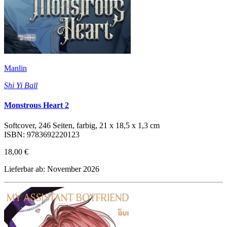
Manlin
Shi Yi Ball
Monstrous Heart 2
Softcover, 246 Seiten, farbig, 21 x 18,5 x 1,3 cm
ISBN: 9783692220123
18,00 €
Lieferbar ab: November 2026