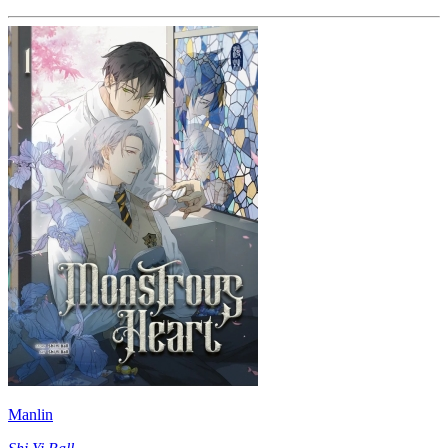
Manlin