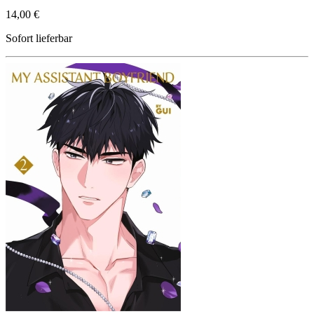
14,00 €
Sofort lieferbar