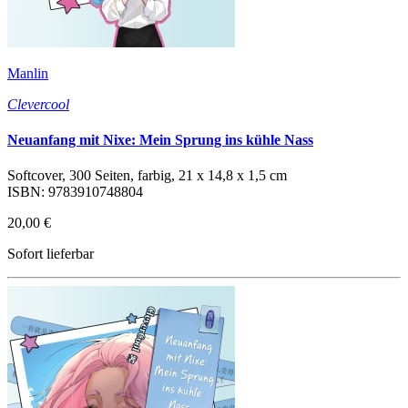
Manlin
Clevercool
Neuanfang mit Nixe: Mein Sprung ins kühle Nass
Softcover, 300 Seiten, farbig, 21 x 14,8 x 1,5 cm
ISBN: 9783910748804
20,00 €
Sofort lieferbar