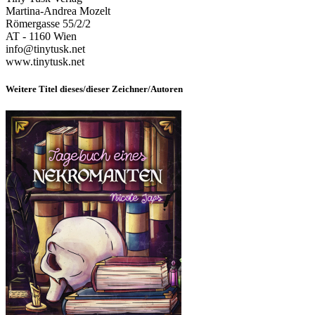
Martina-Andrea Mozelt
Römergasse 55/2/2
AT - 1160 Wien
info@tinytusk.net
www.tinytusk.net
Weitere Titel dieses/dieser Zeichner/Autoren