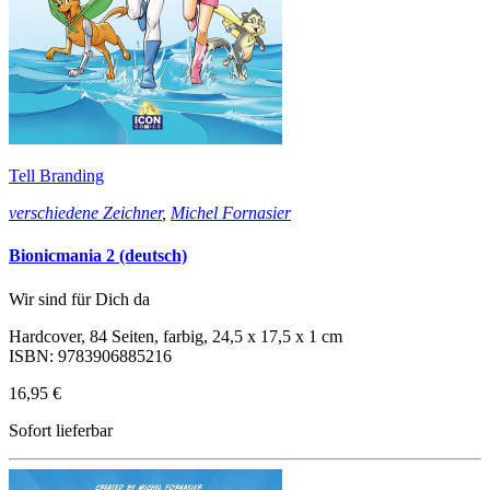
Tell Branding
verschiedene Zeichner
,
Michel Fornasier
Bionicmania 2 (deutsch)
Wir sind für Dich da
Hardcover, 84 Seiten, farbig, 24,5 x 17,5 x 1 cm
ISBN: 9783906885216
16,95 €
Sofort lieferbar