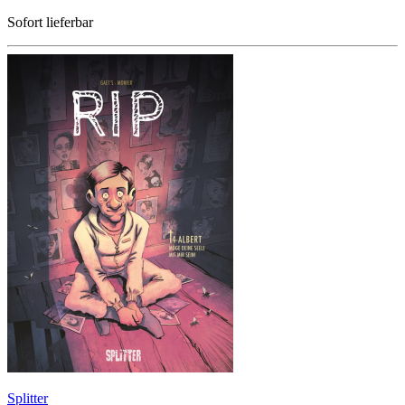
Sofort lieferbar
Splitter