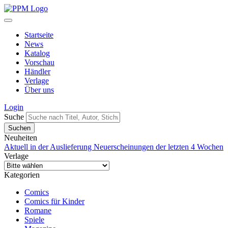
Startseite
News
Katalog
Vorschau
Händler
Verlage
Über uns
Login
Suche
Neuheiten
Aktuell in der Auslieferung
Neuerscheinungen der letzten 4 Wochen
Verlage
Kategorien
Comics
Comics für Kinder
Romane
Spiele