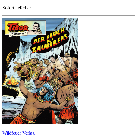
Sofort lieferbar
Wildfeuer Verlag