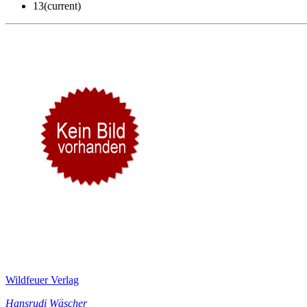
13
(current)
Wildfeuer Verlag
Hansrudi Wäscher