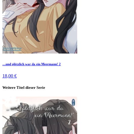
…und plötzlich war da ein Meermann! 2
18,00 €
Weitere Titel dieser Serie