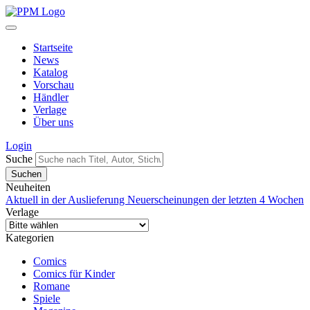
Startseite
News
Katalog
Vorschau
Händler
Verlage
Über uns
Login
Suche
Neuheiten
Aktuell in der Auslieferung
Neuerscheinungen der letzten 4 Wochen
Verlage
Kategorien
Comics
Comics für Kinder
Romane
Spiele