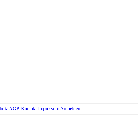
hutz
AGB
Kontakt
Impressum
Anmelden