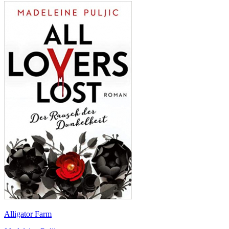
Alligator Farm