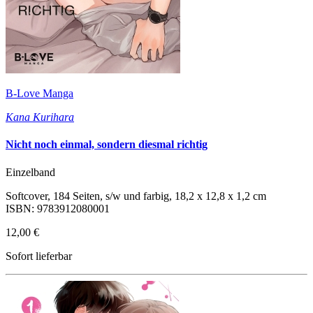
B-Love Manga
Kana Kurihara
Nicht noch einmal, sondern diesmal richtig
Einzelband
Softcover, 184 Seiten, s/w und farbig, 18,2 x 12,8 x 1,2 cm
ISBN: 9783912080001
12,00 €
Sofort lieferbar