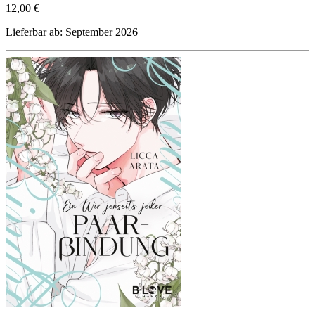
12,00 €
Lieferbar ab: September 2026