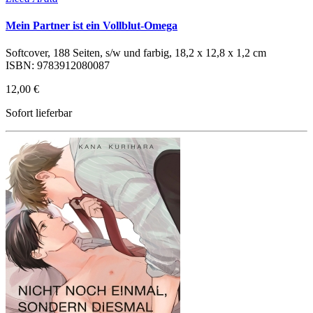
Mein Partner ist ein Vollblut-Omega
Softcover, 188 Seiten, s/w und farbig, 18,2 x 12,8 x 1,2 cm
ISBN: 9783912080087
12,00 €
Sofort lieferbar