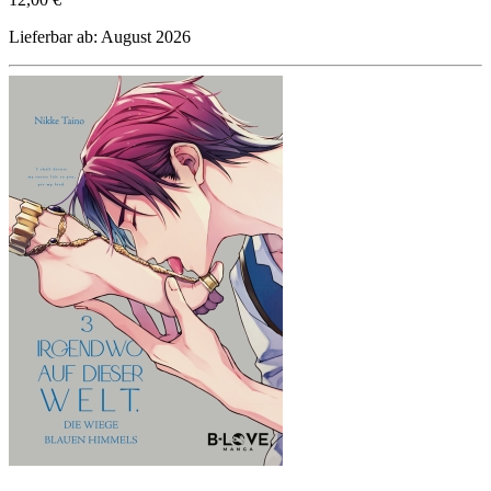
Lieferbar ab: August 2026