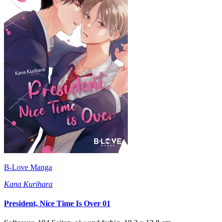
B-Love Manga
Kana Kurihara
President, Nice Time Is Over 01