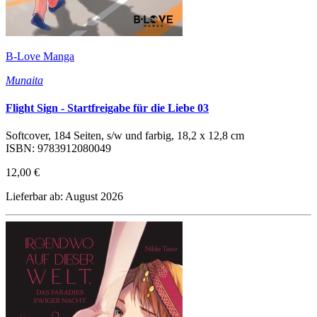
B-Love Manga
Munaita
Flight Sign - Startfreigabe für die Liebe 03
Softcover, 184 Seiten, s/w und farbig, 18,2 x 12,8 cm
ISBN: 9783912080049
12,00 €
Lieferbar ab: August 2026