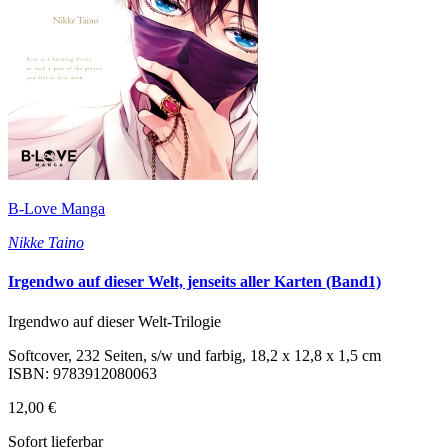
B-Love Manga
Nikke Taino
Irgendwo auf dieser Welt, jenseits aller Karten (Band1)
Irgendwo auf dieser Welt-Trilogie
Softcover, 232 Seiten, s/w und farbig, 18,2 x 12,8 x 1,5 cm
ISBN: 9783912080063
12,00 €
Sofort lieferbar