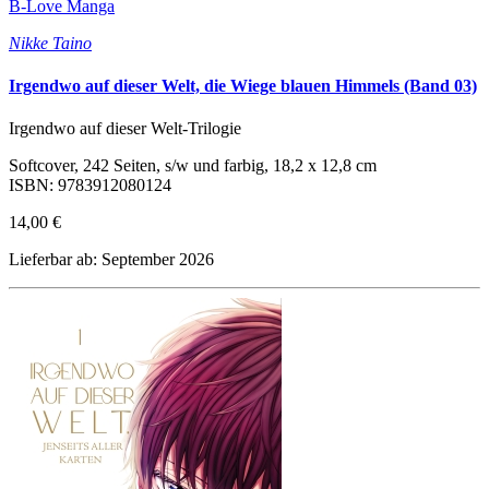
B-Love Manga
Nikke Taino
Irgendwo auf dieser Welt, die Wiege blauen Himmels (Band 03)
Irgendwo auf dieser Welt-Trilogie
Softcover, 242 Seiten, s/w und farbig, 18,2 x 12,8 cm
ISBN: 9783912080124
14,00 €
Lieferbar ab: September 2026