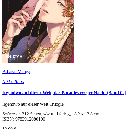
B-Love Manga
Nikke Taino
Irgendwo auf dieser Welt, das Paradies ewiger Nacht (Band 02)
Irgendwo auf dieser Welt-Trilogie
Softcover, 212 Seiten, s/w und farbig, 18,2 x 12,8 cm
ISBN: 9783912080100
12,00 €