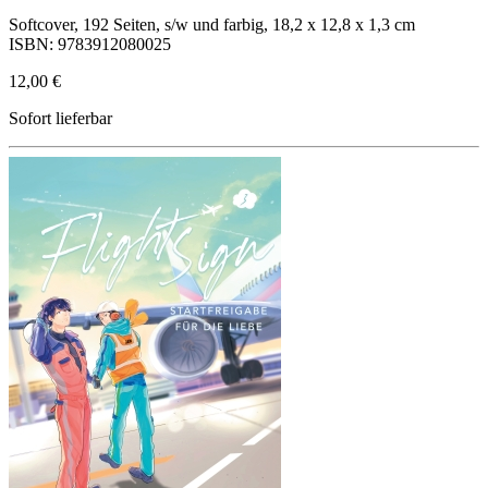
Softcover, 192 Seiten, s/w und farbig, 18,2 x 12,8 x 1,3 cm
ISBN: 9783912080025
12,00 €
Sofort lieferbar