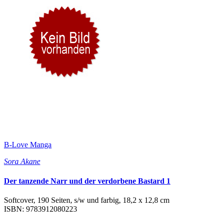
B-Love Manga
Sora Akane
Der tanzende Narr und der verdorbene Bastard 1
Softcover, 190 Seiten, s/w und farbig, 18,2 x 12,8 cm
ISBN: 9783912080223