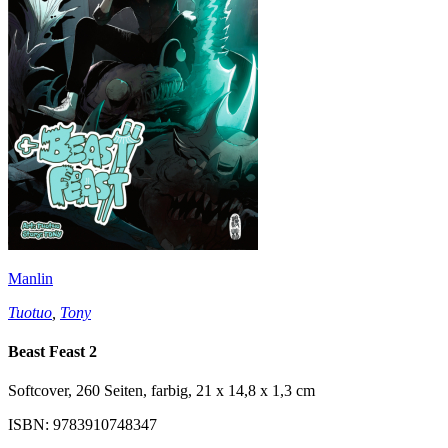
Manlin
Tuotuo
,
Tony
Beast Feast 2
Softcover, 260 Seiten, farbig, 21 x 14,8 x 1,3 cm
ISBN: 9783910748347