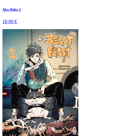
Alex Rider 2
18,00 €