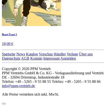
Beast Feast 5
18,00 €
Startseite
News
Katalog
Vorschau
Händler
Verlage
Über uns
Datenschutz
AGB
Kontakt
Impressum
Anmelden
Copyright © 2026 PPM Vertrieb
PPM Vertriebs GmbH & Co. KG - Verlagsauslieferung und Vertrieb
DE - 32694 Dörentrup, Industriestraße 18
Telefon: +49 - 5265 - 9 55 88 55 Telefax: +49 - 5265 - 9 55 88 66
info@ppm-vertrieb.de
Alle Preise verstehen sich inkl. MwSt.