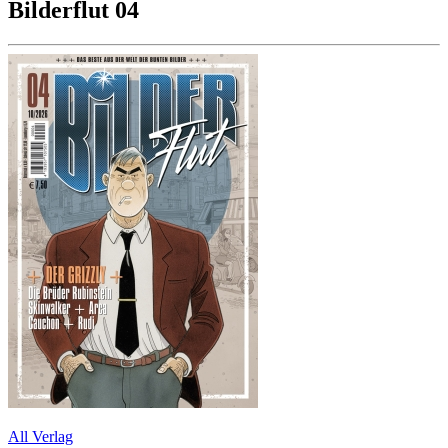
Bilderflut 04
All Verlag