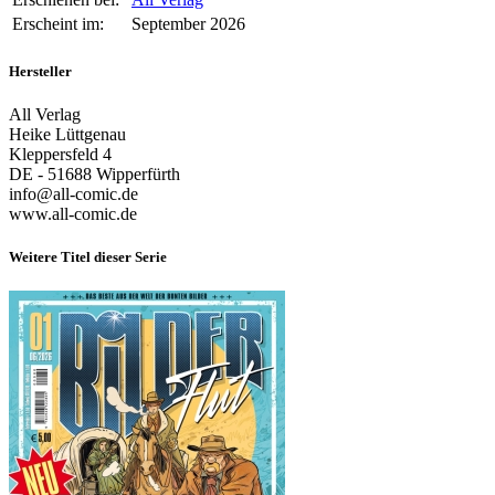
Erscheint im:
September 2026
Hersteller
All Verlag
Heike Lüttgenau
Kleppersfeld 4
DE - 51688 Wipperfürth
info@all-comic.de
www.all-comic.de
Weitere Titel dieser Serie