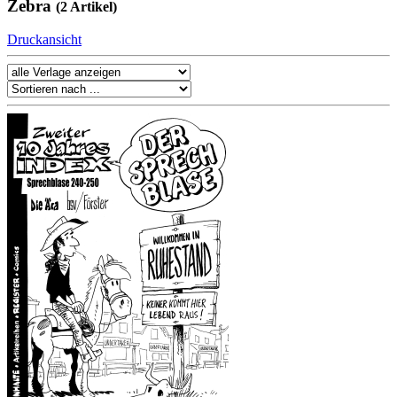
Zebra
(2 Artikel)
Druckansicht