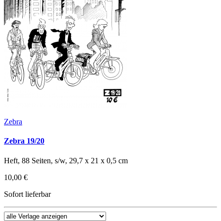
Zebra
Zebra 19/20
Heft, 88 Seiten, s/w, 29,7 x 21 x 0,5 cm
10,00 €
Sofort lieferbar