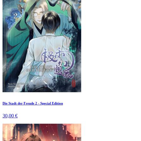
Die Stadt der Freude 2 - Special Edition
30,00 €