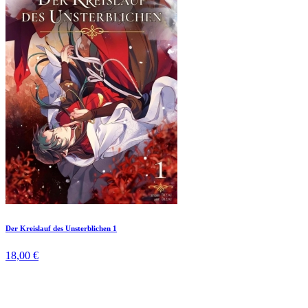
Der Kreislauf des Unsterblichen 1
18,00 €