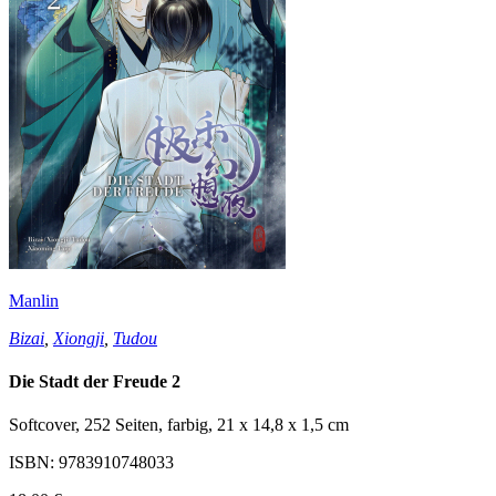
Manlin
Bizai
,
Xiongji
,
Tudou
Die Stadt der Freude 2
Softcover, 252 Seiten, farbig, 21 x 14,8 x 1,5 cm
ISBN: 9783910748033