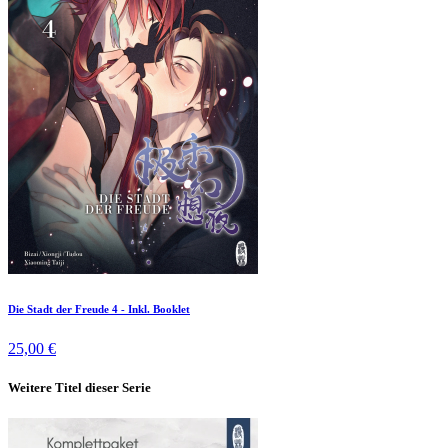
Die Stadt der Freude 4 - Inkl. Booklet
25,00 €
Weitere Titel dieser Serie