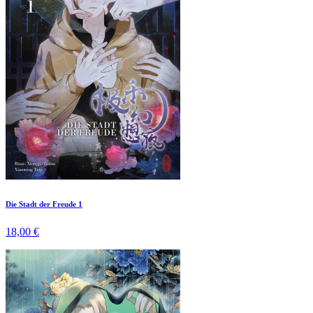
Die Stadt der Freude 1
18,00 €