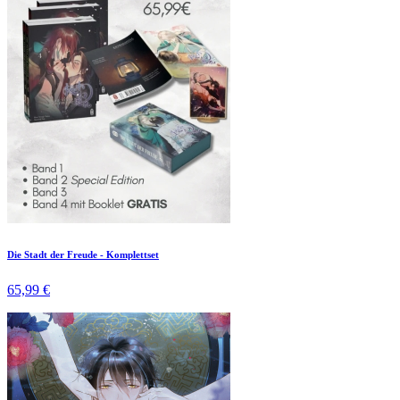
Die Stadt der Freude - Komplettset
65,99 €