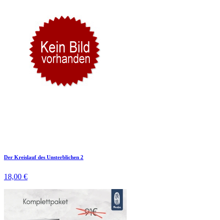
Der Kreislauf des Unsterblichen 2
18,00 €