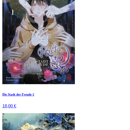
Die Stadt der Freude 1
18,00 €