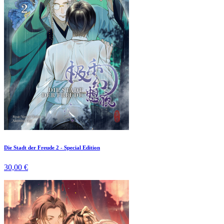
Die Stadt der Freude 2 - Special Edition
30,00 €