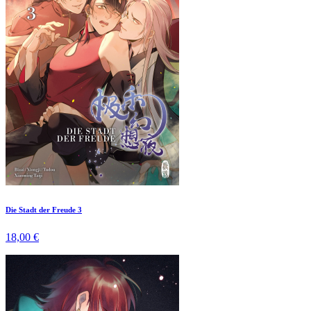
Die Stadt der Freude 3
18,00 €