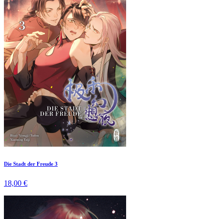
Die Stadt der Freude 3
18,00 €