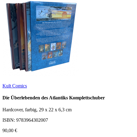
Kult Comics
Die Überlebenden des Atlantiks Komplettschuber
Hardcover, farbig, 29 x 22 x 6,3 cm
ISBN: 9783964302007
90,00 €