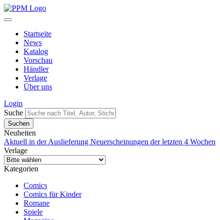
Startseite
News
Katalog
Vorschau
Händler
Verlage
Über uns
Login
Suche
Neuheiten
Aktuell in der Auslieferung
Neuerscheinungen der letzten 4 Wochen
Verlage
Kategorien
Comics
Comics für Kinder
Romane
Spiele