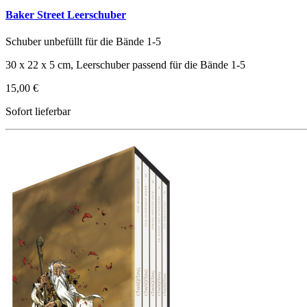
Baker Street Leerschuber
Schuber unbefüllt für die Bände 1-5
30 x 22 x 5 cm, Leerschuber passend für die Bände 1-5
15,00 €
Sofort lieferbar