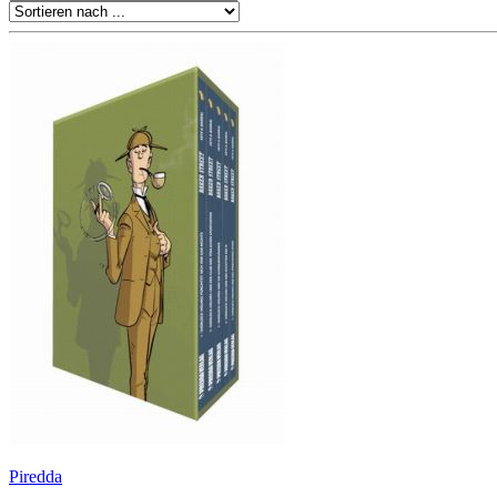
Piredda