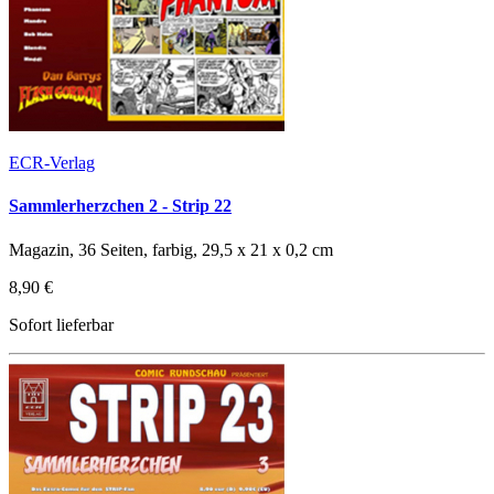
ECR-Verlag
Sammlerherzchen 2 - Strip 22
Magazin, 36 Seiten, farbig, 29,5 x 21 x 0,2 cm
8,90 €
Sofort lieferbar