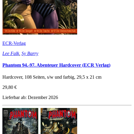
ECR-Verlag
Lee Falk
,
Sy Barry
Phantom 94.-97. Abenteuer Hardcover (ECR Verlag)
Hardcover, 108 Seiten, s/w und farbig, 29,5 x 21 cm
29,80 €
Lieferbar ab: Dezember 2026