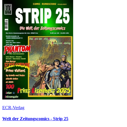
ECR-Verlag
Welt der Zeitungscomics - Strip 25