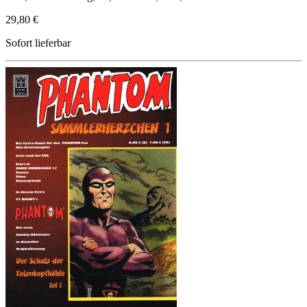
29,80 €
Sofort lieferbar