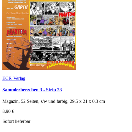
ECR-Verlag
Sammlerherzchen 3 - Strip 23
Magazin, 52 Seiten, s/w und farbig, 29,5 x 21 x 0,3 cm
8,90 €
Sofort lieferbar