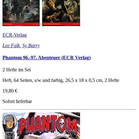
ECR-Verlag
Lee Falk
,
Sy Barry
Phantom 96.-97. Abenteuer (ECR Verlag)
2 Hefte im Set
Heft, 64 Seiten, s/w und farbig, 26,5 x 18 x 0,5 cm, 2 Hefte
19,80 €
Sofort lieferbar