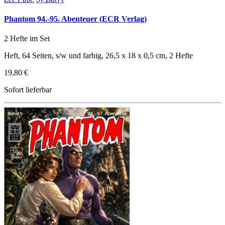
Phantom 94.-95. Abenteuer (ECR Verlag)
2 Hefte im Set
Heft, 64 Seiten, s/w und farbig, 26,5 x 18 x 0,5 cm, 2 Hefte
19,80 €
Sofort lieferbar