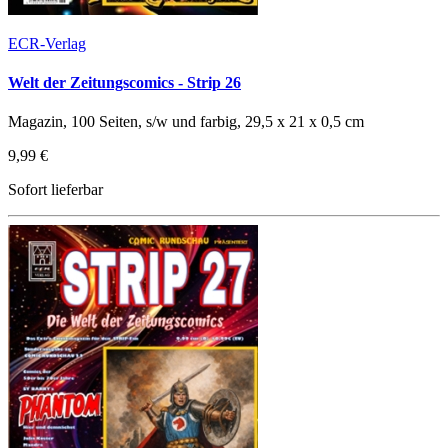
ECR-Verlag
Welt der Zeitungscomics - Strip 26
Magazin, 100 Seiten, s/w und farbig, 29,5 x 21 x 0,5 cm
9,99 €
Sofort lieferbar