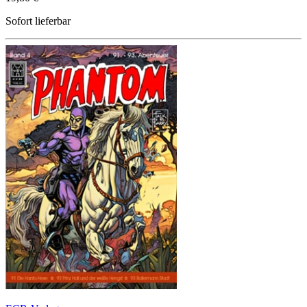
Sofort lieferbar