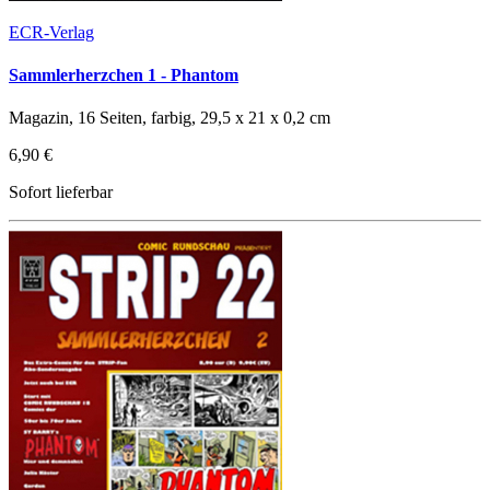
ECR-Verlag
Sammlerherzchen 1 - Phantom
Magazin, 16 Seiten, farbig, 29,5 x 21 x 0,2 cm
6,90 €
Sofort lieferbar