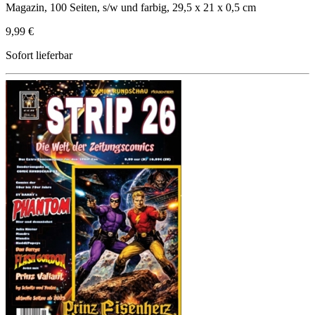
Magazin, 100 Seiten, s/w und farbig, 29,5 x 21 x 0,5 cm
9,99 €
Sofort lieferbar