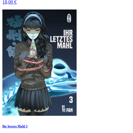
18,00 €
Ihr letztes Mahl 3