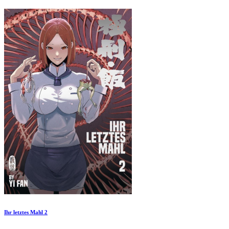
Ihr letztes Mahl 2