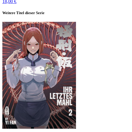
18,00 €
Weitere Titel dieser Serie