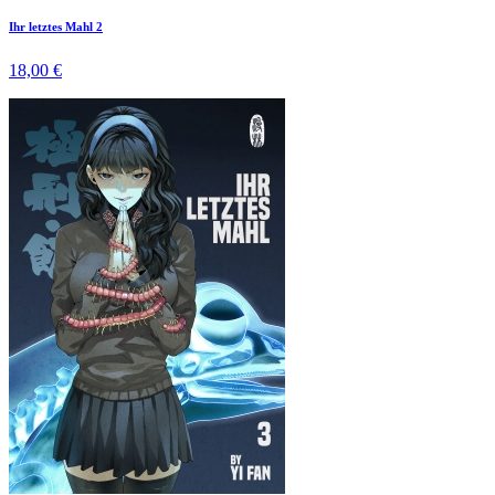
Ihr letztes Mahl 2
18,00 €