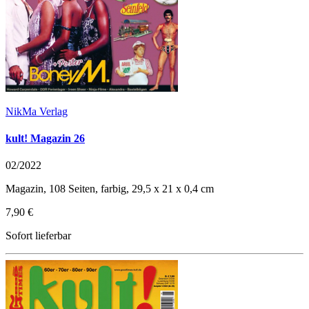
NikMa Verlag
kult! Magazin 26
02/2022
Magazin, 108 Seiten, farbig, 29,5 x 21 x 0,4 cm
7,90 €
Sofort lieferbar