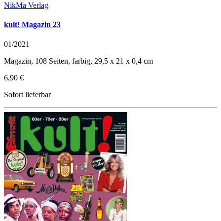
NikMa Verlag
kult! Magazin 23
01/2021
Magazin, 108 Seiten, farbig, 29,5 x 21 x 0,4 cm
6,90 €
Sofort lieferbar