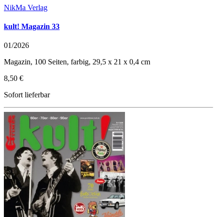
NikMa Verlag
kult! Magazin 33
01/2026
Magazin, 100 Seiten, farbig, 29,5 x 21 x 0,4 cm
8,50 €
Sofort lieferbar