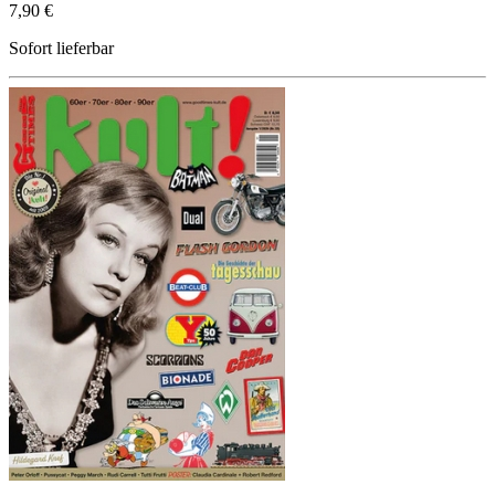
7,90 €
Sofort lieferbar