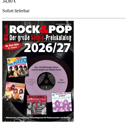
34,80 €
Sofort lieferbar