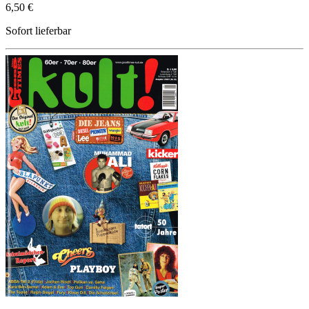
6,50 €
Sofort lieferbar