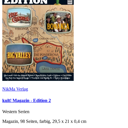
NikMa Verlag
kult! Magazin - Edition 2
Western Serien
Magazin, 98 Seiten, farbig, 29,5 x 21 x 0,4 cm