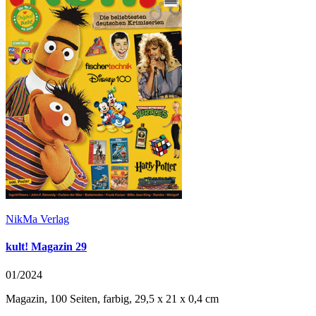
NikMa Verlag
kult! Magazin 29
01/2024
Magazin, 100 Seiten, farbig, 29,5 x 21 x 0,4 cm