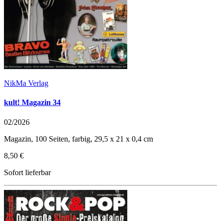
NikMa Verlag
kult! Magazin 34
02/2026
Magazin, 100 Seiten, farbig, 29,5 x 21 x 0,4 cm
8,50 €
Sofort lieferbar