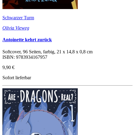
Schwarzer Turm
Olivia Vieweg
Antoinette kehrt zurück
Softcover, 96 Seiten, farbig, 21 x 14,8 x 0,8 cm
ISBN: 9783934167957
9,90 €
Sofort lieferbar