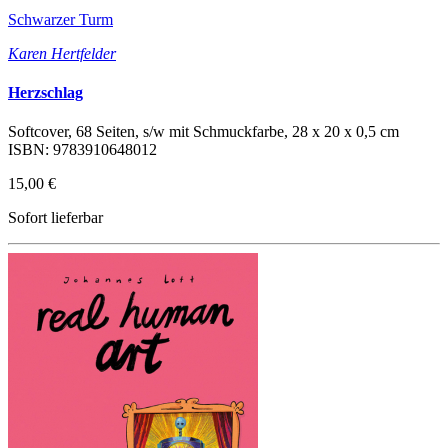
Schwarzer Turm
Karen Hertfelder
Herzschlag
Softcover, 68 Seiten, s/w mit Schmuckfarbe, 28 x 20 x 0,5 cm
ISBN: 9783910648012
15,00 €
Sofort lieferbar