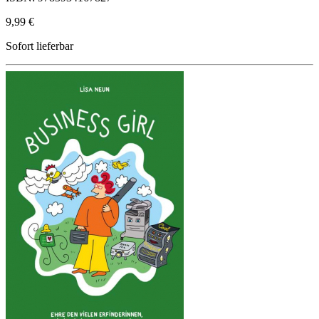
9,99 €
Sofort lieferbar