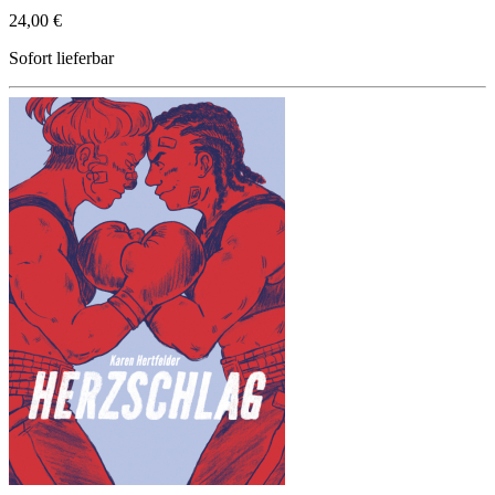
24,00 €
Sofort lieferbar