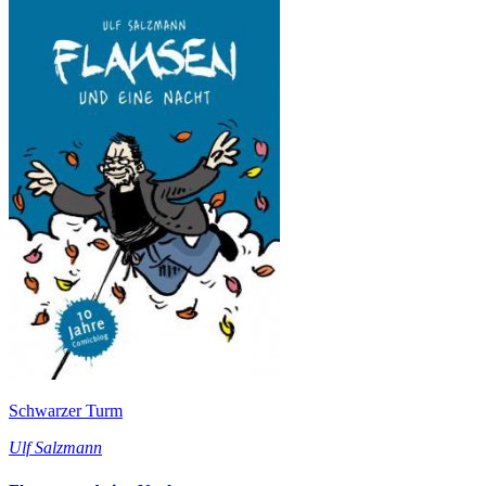
Schwarzer Turm
Ulf Salzmann