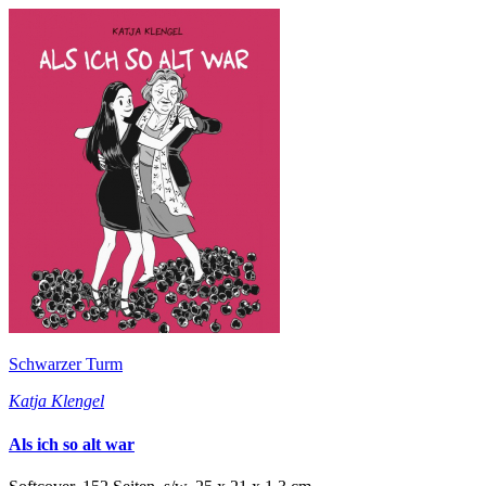
Schwarzer Turm
Katja Klengel
Als ich so alt war