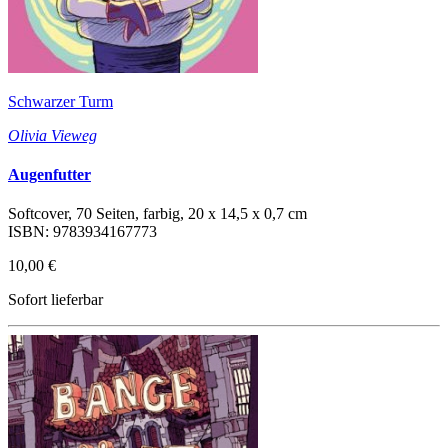
Schwarzer Turm
Olivia Vieweg
Augenfutter
Softcover, 70 Seiten, farbig, 20 x 14,5 x 0,7 cm
ISBN: 9783934167773
10,00 €
Sofort lieferbar