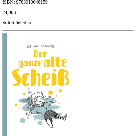
ISBN: 9783910648159
24,00 €
Sofort lieferbar