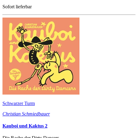
Sofort lieferbar
Schwarzer Turm
Christian Schmiedbauer
Kauboi und Kaktus 2
Die Rache der Dirty Dancers