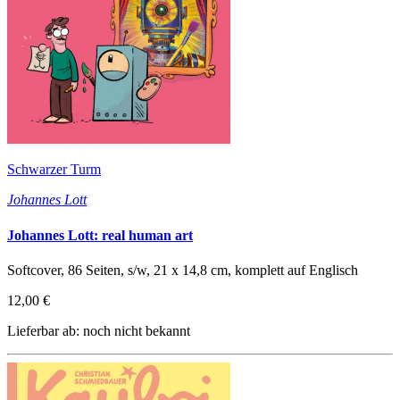
Schwarzer Turm
Johannes Lott
Johannes Lott: real human art
Softcover, 86 Seiten, s/w, 21 x 14,8 cm, komplett auf Englisch
12,00 €
Lieferbar ab: noch nicht bekannt