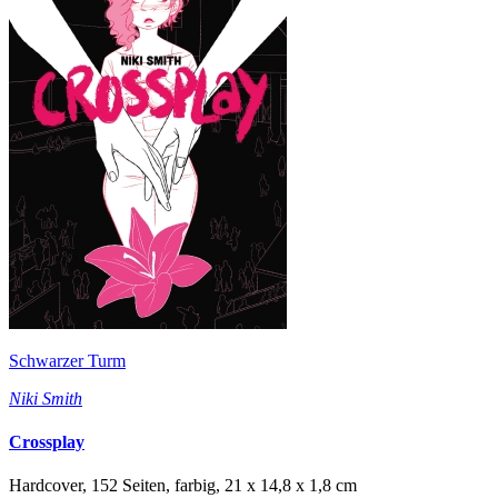
Schwarzer Turm
Niki Smith
Crossplay
Hardcover, 152 Seiten, farbig, 21 x 14,8 x 1,8 cm