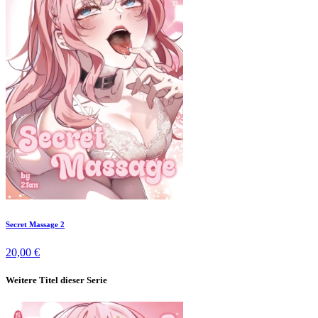
Secret Massage 2
20,00 €
Weitere Titel dieser Serie