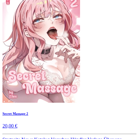
Secret Massage 2
20,00 €